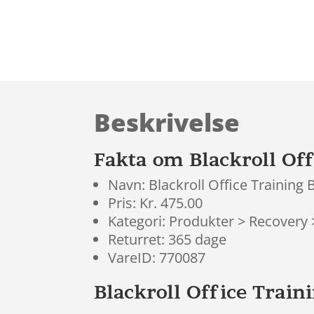
Beskrivelse
Fakta om Blackroll Off
Navn: Blackroll Office Training 
Pris: Kr. 475.00
Kategori: Produkter > Recovery
Returret: 365 dage
VareID: 770087
Blackroll Office Train