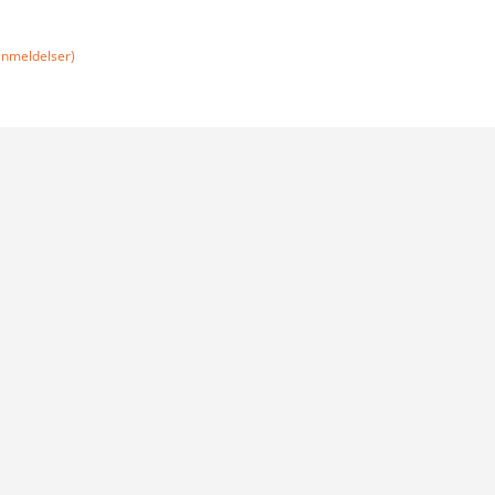
nmeldelser)