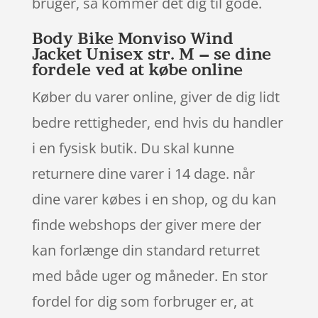
bruger, så kommer det dig til gode.
Body Bike Monviso Wind
Jacket Unisex str. M – se dine
fordele ved at købe online
Køber du varer online, giver de dig lidt
bedre rettigheder, end hvis du handler
i en fysisk butik. Du skal kunne
returnere dine varer i 14 dage. når
dine varer købes i en shop, og du kan
finde webshops der giver mere der
kan forlænge din standard returret
med både uger og måneder. En stor
fordel for dig som forbruger er, at