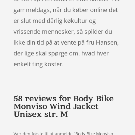
gammeldags, når du køber online det
er slut med dårlig køkultur og
vrissende mennesker, så spilder du
ikke din tid på at vente på fru Hansen,
der lige skal spørge om, hvad hver
enkelt ting koster.
58 reviews for
Body Bike
Monviso Wind Jacket
Unisex str. M
Vær den første til at anmelde “Body Bike Monviso