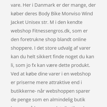
vare. Her i Danmark er der mange, der
køber deres Body Bike Monviso Wind
Jacket Unisex str. M i den kendte
webshop Fitnessengros.dk, som er
den foretrukne shop blandt online
shoppere. I det store udvalg af varer
kan du helt sikkert finde noget du kan
li, som jo fx kan være dette produkt.
Ved at købe dine varer i en webshop
er priserne mere attraktive end i
butikkerne- når webshoppen sparer
de penge som en almindelig butik