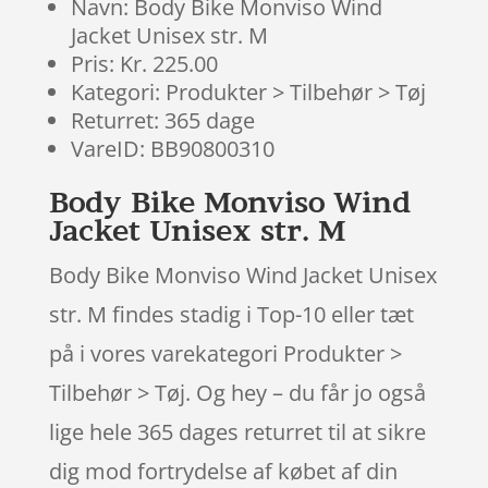
Navn: Body Bike Monviso Wind
Jacket Unisex str. M
Pris: Kr. 225.00
Kategori: Produkter > Tilbehør > Tøj
Returret: 365 dage
VareID: BB90800310
Body Bike Monviso Wind
Jacket Unisex str. M
Body Bike Monviso Wind Jacket Unisex
str. M findes stadig i Top-10 eller tæt
på i vores varekategori Produkter >
Tilbehør > Tøj. Og hey – du får jo også
lige hele 365 dages returret til at sikre
dig mod fortrydelse af købet af din