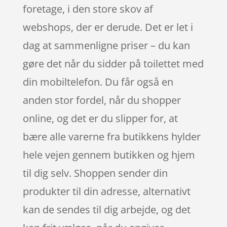
foretage, i den store skov af
webshops, der er derude. Det er let i
dag at sammenligne priser – du kan
gøre det når du sidder på toilettet med
din mobiltelefon. Du får også en
anden stor fordel, når du shopper
online, og det er du slipper for, at
bære alle varerne fra butikkens hylder
hele vejen gennem butikken og hjem
til dig selv. Shoppen sender din
produkter til din adresse, alternativt
kan de sendes til dig arbejde, og det