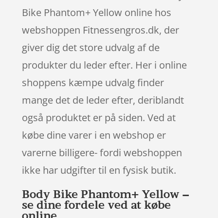
Bike Phantom+ Yellow online hos
webshoppen Fitnessengros.dk, der
giver dig det store udvalg af de
produkter du leder efter. Her i online
shoppens kæmpe udvalg finder
mange det de leder efter, deriblandt
også produktet er på siden. Ved at
købe dine varer i en webshop er
varerne billigere- fordi webshoppen
ikke har udgifter til en fysisk butik.
Body Bike Phantom+ Yellow –
se dine fordele ved at købe
online