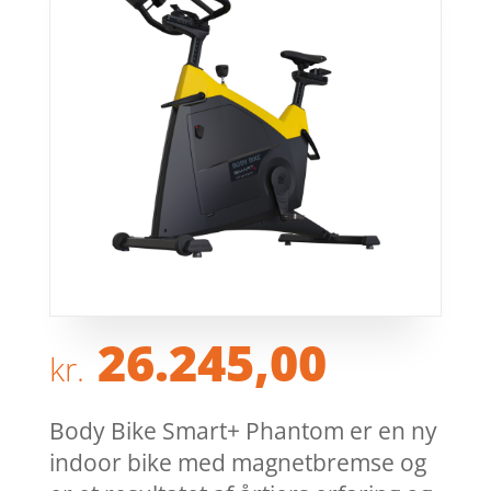
26.245,00
kr.
Body Bike Smart+ Phantom er en ny
indoor bike med magnetbremse og