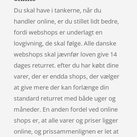
Du skal have i tankerne, når du
handler online, er du stillet lidt bedre,
fordi webshops er underlagt en
lovgivning, de skal følge. Alle danske
webshops skal jævnfør loven give 14
dages returret. efter du har købt dine
varer, der er endda shops, der vælger
at give mere der kan forlænge din
standard returret med både uger og
måneder. En anden fordel ved online
shops er, at alle varer og priser ligger
online, og prissammenlignen er let at