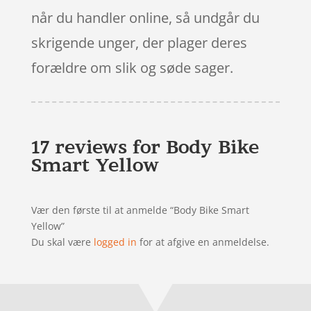
når du handler online, så undgår du
skrigende unger, der plager deres
forældre om slik og søde sager.
17 reviews for
Body Bike
Smart Yellow
Vær den første til at anmelde “Body Bike Smart
Yellow”
Du skal være
logged in
for at afgive en anmeldelse.