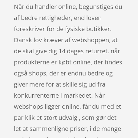
Når du handler online, begunstiges du
af bedre rettigheder, end loven
foreskriver for de fysiske butikker.
Dansk lov kræver af webshoppen, at
de skal give dig 14 dages returret. når
produkterne er købt online, der findes
også shops, der er endnu bedre og
giver mere for at skille sig ud fra
konkurrenterne i markedet. Når
webshops ligger online, får du med et
par klik et stort udvalg , som gør det
let at sammenligne priser, i de mange