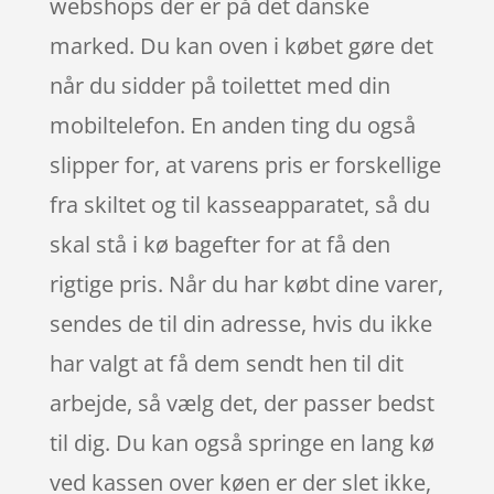
webshops der er på det danske
marked. Du kan oven i købet gøre det
når du sidder på toilettet med din
mobiltelefon. En anden ting du også
slipper for, at varens pris er forskellige
fra skiltet og til kasseapparatet, så du
skal stå i kø bagefter for at få den
rigtige pris. Når du har købt dine varer,
sendes de til din adresse, hvis du ikke
har valgt at få dem sendt hen til dit
arbejde, så vælg det, der passer bedst
til dig. Du kan også springe en lang kø
ved kassen over køen er der slet ikke,