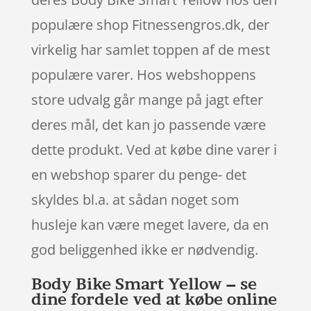
populære shop Fitnessengros.dk, der
virkelig har samlet toppen af de mest
populære varer. Hos webshoppens
store udvalg går mange på jagt efter
deres mål, det kan jo passende være
dette produkt. Ved at købe dine varer i
en webshop sparer du penge- det
skyldes bl.a. at sådan noget som
husleje kan være meget lavere, da en
god beliggenhed ikke er nødvendig.
Body Bike Smart Yellow – se
dine fordele ved at købe online