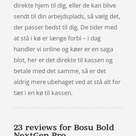
direkte hjem til dig, eller de kan blive
sendt til din arbejdsplads, så vælg det,
der passer bedst til dig. De tider med
at stå i kø er længe forbi – i dag
handler vi online og køer er en saga
blot, her er det direkte til kassen og
betale med det samme, så er det
aldrig mere ubehaget ved at stå alt for
tæt i en kø til kassen.
23 reviews for
Bosu Bold
NextGen Pro