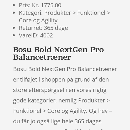
Pris: Kr. 1775.00
Kategori: Produkter > Funktionel >
Core og Agility
Returret: 365 dage
VareID: 4002
Bosu Bold NextGen Pro
Balancetræner
Bosu Bold NextGen Pro Balancetræner
er tilføjet i shoppen på grund af den
store efterspørgsel i en vores rigtig
gode kategorier, nemlig Produkter >
Funktionel > Core og Agility. Og hey –
du får jo også lige hele 365 dages