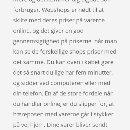
forbruger. Webshops er nødt til at
skilte med deres priser på varerne
online, og det giver en god
gennemsigtighed på priserne, når man
kan se de forskellige shops priser med
det samme. Du kan oven i købet gøre
det så snart du lige har fem minutter,
og sidder ved computeren eller med
din telefon. En af de store fordele når
du handler online, er du slipper for, at
bæreposen med varerne går i stykker
på vej hjem. Dine varer bliver sendt