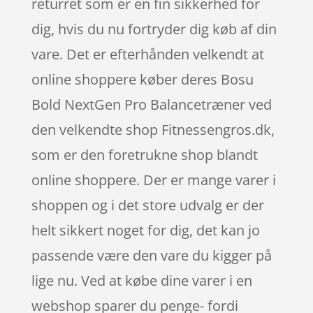
returret som er en fin sikkerhed for
dig, hvis du nu fortryder dig køb af din
vare. Det er efterhånden velkendt at
online shoppere køber deres Bosu
Bold NextGen Pro Balancetræner ved
den velkendte shop Fitnessengros.dk,
som er den foretrukne shop blandt
online shoppere. Der er mange varer i
shoppen og i det store udvalg er der
helt sikkert noget for dig, det kan jo
passende være den vare du kigger på
lige nu. Ved at købe dine varer i en
webshop sparer du penge- fordi