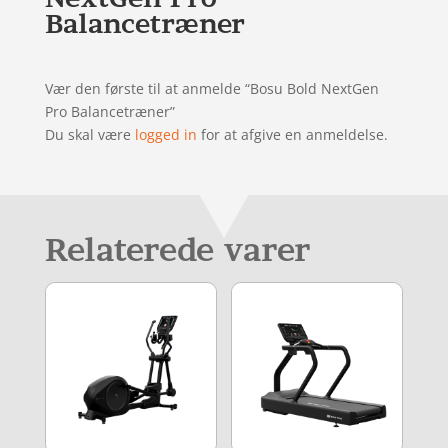
Balancetræner
Vær den første til at anmelde “Bosu Bold NextGen
Pro Balancetræner”
Du skal være
logged in
for at afgive en anmeldelse.
Relaterede varer