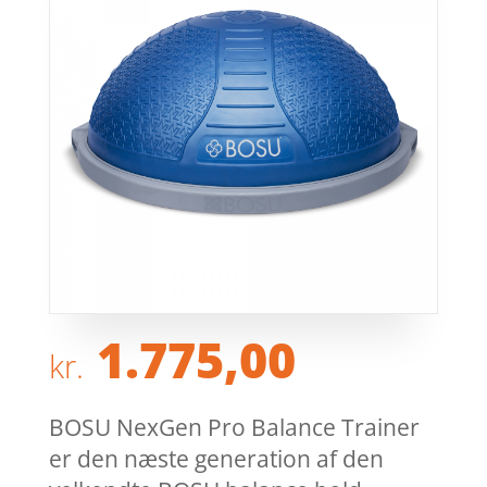
1.775,00
kr.
BOSU NexGen Pro Balance Trainer
er den næste generation af den