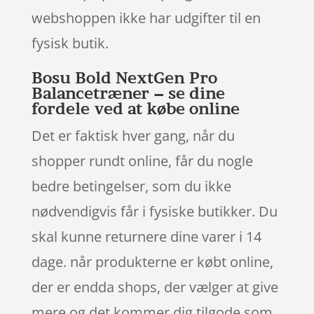
webshoppen ikke har udgifter til en
fysisk butik.
Bosu Bold NextGen Pro
Balancetræner – se dine
fordele ved at købe online
Det er faktisk hver gang, når du
shopper rundt online, får du nogle
bedre betingelser, som du ikke
nødvendigvis får i fysiske butikker. Du
skal kunne returnere dine varer i 14
dage. når produkterne er købt online,
der er endda shops, der vælger at give
mere og det kommer dig tilgode som