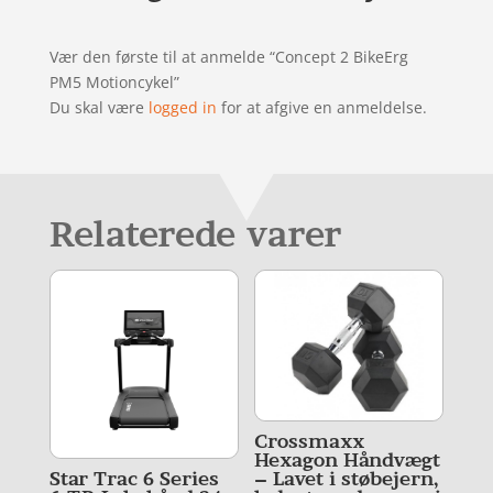
Vær den første til at anmelde “Concept 2 BikeErg
PM5 Motioncykel”
Du skal være
logged in
for at afgive en anmeldelse.
Relaterede varer
Crossmaxx
Hexagon Håndvægt
– Lavet i støbejern,
Star Trac 6 Series