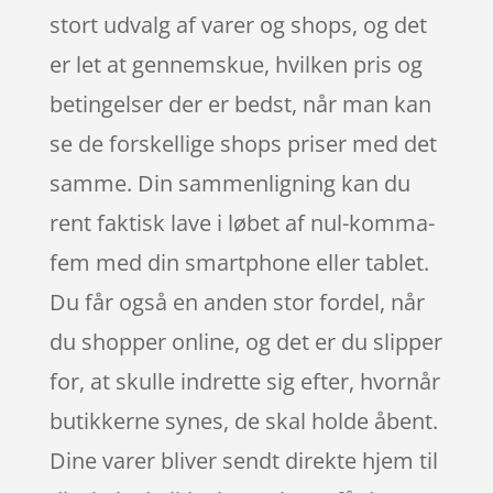
stort udvalg af varer og shops, og det
er let at gennemskue, hvilken pris og
betingelser der er bedst, når man kan
se de forskellige shops priser med det
samme. Din sammenligning kan du
rent faktisk lave i løbet af nul-komma-
fem med din smartphone eller tablet.
Du får også en anden stor fordel, når
du shopper online, og det er du slipper
for, at skulle indrette sig efter, hvornår
butikkerne synes, de skal holde åbent.
Dine varer bliver sendt direkte hjem til