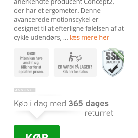
anerkendte producent Concept2,
der har et ergometer. Denne
avancerede motionscykel er
designet til at efterligne følelsen af at
cykle udendørs, …
læs mere her
KØB