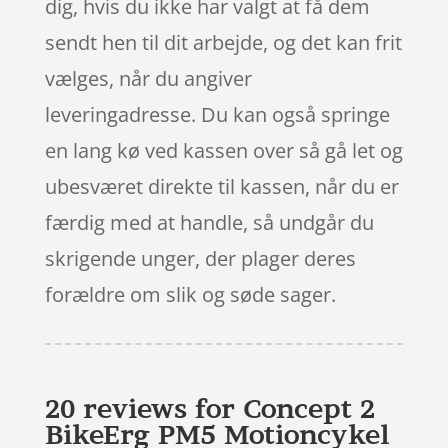
dig, hvis du ikke har valgt at få dem
sendt hen til dit arbejde, og det kan frit
vælges, når du angiver
leveringadresse. Du kan også springe
en lang kø ved kassen over så gå let og
ubesværet direkte til kassen, når du er
færdig med at handle, så undgår du
skrigende unger, der plager deres
forældre om slik og søde sager.
20 reviews for
Concept 2
BikeErg PM5 Motioncykel