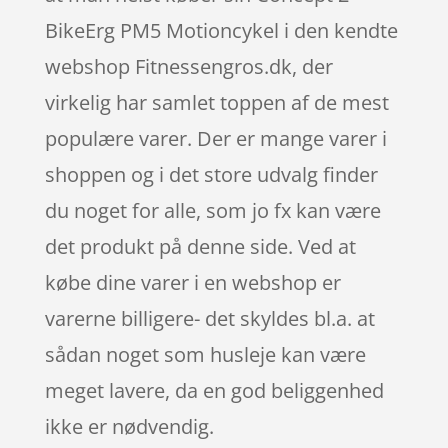
BikeErg PM5 Motioncykel i den kendte
webshop Fitnessengros.dk, der
virkelig har samlet toppen af de mest
populære varer. Der er mange varer i
shoppen og i det store udvalg finder
du noget for alle, som jo fx kan være
det produkt på denne side. Ved at
købe dine varer i en webshop er
varerne billigere- det skyldes bl.a. at
sådan noget som husleje kan være
meget lavere, da en god beliggenhed
ikke er nødvendig.