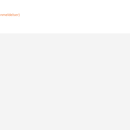
nmeldelser)