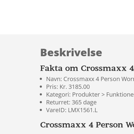
Beskrivelse
Fakta om Crossmaxx 
Navn: Crossmaxx 4 Person Wo
Pris: Kr. 3185.00
Kategori: Produkter > Funktionel
Returret: 365 dage
VareID: LMX1561.L
Crossmaxx 4 Person 