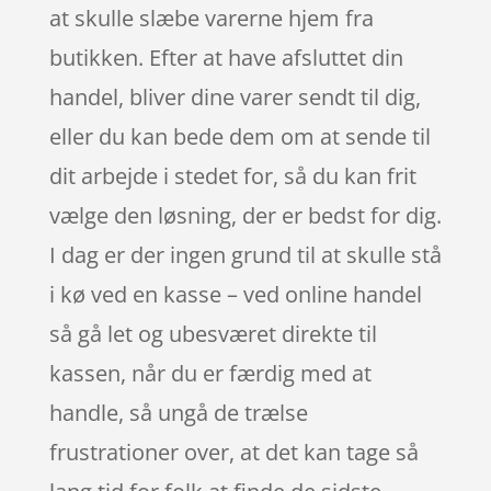
at skulle slæbe varerne hjem fra
butikken. Efter at have afsluttet din
handel, bliver dine varer sendt til dig,
eller du kan bede dem om at sende til
dit arbejde i stedet for, så du kan frit
vælge den løsning, der er bedst for dig.
I dag er der ingen grund til at skulle stå
i kø ved en kasse – ved online handel
så gå let og ubesværet direkte til
kassen, når du er færdig med at
handle, så ungå de trælse
frustrationer over, at det kan tage så