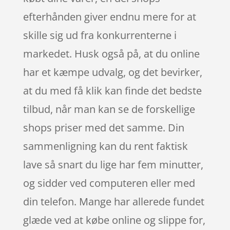
efterhånden giver endnu mere for at
skille sig ud fra konkurrenterne i
markedet. Husk også på, at du online
har et kæmpe udvalg, og det bevirker,
at du med få klik kan finde det bedste
tilbud, når man kan se de forskellige
shops priser med det samme. Din
sammenligning kan du rent faktisk
lave så snart du lige har fem minutter,
og sidder ved computeren eller med
din telefon. Mange har allerede fundet
glæde ved at købe online og slippe for,