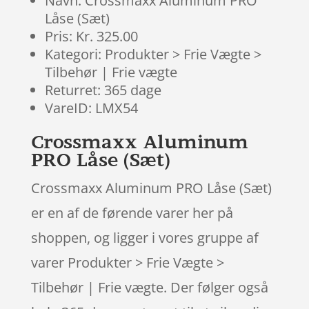
Navn: Crossmaxx Aluminum PRO
Låse (Sæt)
Pris: Kr. 325.00
Kategori: Produkter > Frie Vægte >
Tilbehør | Frie vægte
Returret: 365 dage
VareID: LMX54
Crossmaxx Aluminum
PRO Låse (Sæt)
Crossmaxx Aluminum PRO Låse (Sæt)
er en af de førende varer her på
shoppen, og ligger i vores gruppe af
varer Produkter > Frie Vægte >
Tilbehør | Frie vægte. Der følger også