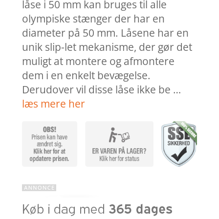
låse i 50 mm kan bruges til alle
olympiske stænger der har en
diameter på 50 mm. Låsene har en
unik slip-let mekanisme, der gør det
muligt at montere og afmontere
dem i en enkelt bevægelse.
Derudover vil disse låse ikke be …
læs mere her