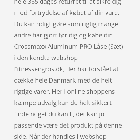
hele 365 dages returret til at sikre dig
mod fortrydelse af købet af din vare.
Du kan roligt gøre som rigtig mange
andre har gjort før dig og købe din
Crossmaxx Aluminum PRO Låse (Sæt)
i den kendte webshop
Fitnessengros.dk, der har forstået at
dække hele Danmark med de helt
rigtige varer. Her i online shoppens
kæmpe udvalg kan du helt sikkert
finde noget du kan li, det kan jo
passende være det produkt på denne
side. Når der handles i webshop