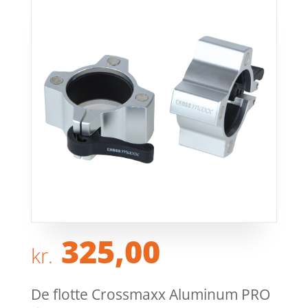
325,00
kr.
De flotte Crossmaxx Aluminum PRO