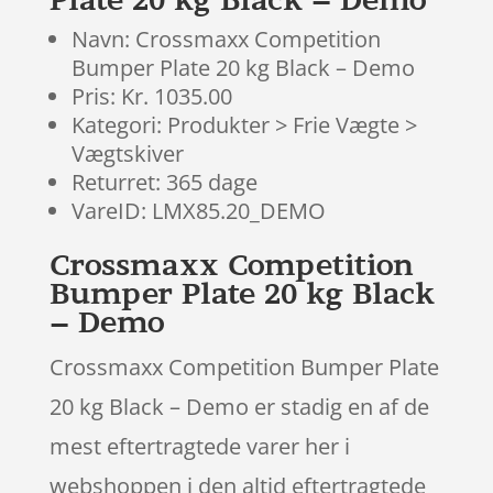
Navn: Crossmaxx Competition
Bumper Plate 20 kg Black – Demo
Pris: Kr. 1035.00
Kategori: Produkter > Frie Vægte >
Vægtskiver
Returret: 365 dage
VareID: LMX85.20_DEMO
Crossmaxx Competition
Bumper Plate 20 kg Black
– Demo
Crossmaxx Competition Bumper Plate
20 kg Black – Demo er stadig en af de
mest eftertragtede varer her i
webshoppen i den altid eftertragtede