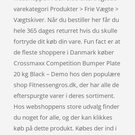
varekategori Produkter > Frie Vægte >
Vægtskiver. Når du bestiller her får du
hele 365 dages returret hvis du skulle
fortryde dit køb din vare. Fun fact er at
de fleste shoppere i Danmark køber
Crossmaxx Competition Bumper Plate
20 kg Black – Demo hos den populære
shop Fitnessengros.dk, der har alle de
efterspurgte varer i deres sortiment.
Hos webshoppens store udvalg finder
du noget for alle, og der kan klikkes
køb på dette produkt. Købes der ind i