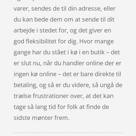
varer, sendes de til din adresse, eller
du kan bede dem om at sende til dit
arbejde i stedet for, og det giver en
god fleksibilitet for dig. Hvor mange
gange har du stået i kø i en butik – det
er slut nu, når du handler online der er
ingen kø online – det er bare direkte til
betaling, og så er du videre, så ungå de
trælse frustrationer over, at det kan
tage så lang tid for folk at finde de
sidste mønter frem.