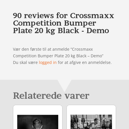
90 reviews for
Crossmaxx
Competition Bumper
Plate 20 kg Black - Demo
Vær den første til at anmelde “Crossmaxx
Competition Bumper Plate 20 kg Black – Demo”
Du skal være
logged in
for at afgive en anmeldelse.
Relaterede varer