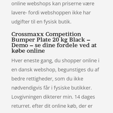
online webshops kan priserne være
lavere- fordi webshoppen ikke har
udgifter til en fysisk butik.
Crossmaxx Competition
Bumper Plate 20 kg Black –
Demo – se dine fordele ved at
købe online
Hver eneste gang, du shopper online i
en dansk webshop, begunstiges du af
bedre rettigheder, som du ikke
nødvendigvis får i fysiske butikker.
Lovgivningen dikterer min. 14 dages
returret. efter dit online køb, der er