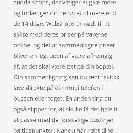
endda shops, der vælger at give mere
og forlænger din returret til mere end
de 14 dage. Webshops er nødt til at
skilte med deres priser på varerne
online, og det at sammenlligne priser
bliver en leg, uden af være afhængig
af, at det skal være tæt på din bopæl.
Din sammenligning kan du rent faktisk
lave direkte på din mobiltelefon i
bussen eller toget. En anden ting du
også slipper for, at skulle få det hele til
at passe med de forskellige buslinjer
og tidspunkter. Når du har købt dine