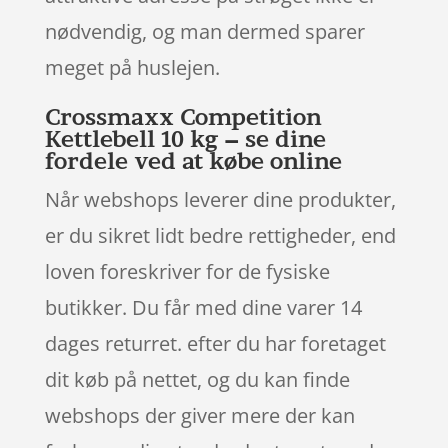
nødvendig, og man dermed sparer
meget på huslejen.
Crossmaxx Competition
Kettlebell 10 kg – se dine
fordele ved at købe online
Når webshops leverer dine produkter,
er du sikret lidt bedre rettigheder, end
loven foreskriver for de fysiske
butikker. Du får med dine varer 14
dages returret. efter du har foretaget
dit køb på nettet, og du kan finde
webshops der giver mere der kan