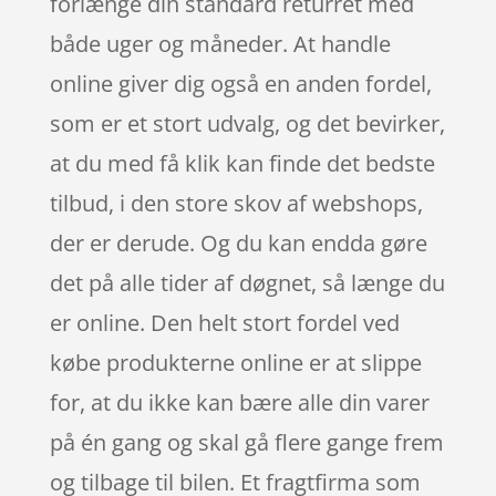
forlænge din standard returret med
både uger og måneder. At handle
online giver dig også en anden fordel,
som er et stort udvalg, og det bevirker,
at du med få klik kan finde det bedste
tilbud, i den store skov af webshops,
der er derude. Og du kan endda gøre
det på alle tider af døgnet, så længe du
er online. Den helt stort fordel ved
købe produkterne online er at slippe
for, at du ikke kan bære alle din varer
på én gang og skal gå flere gange frem
og tilbage til bilen. Et fragtfirma som