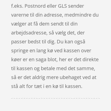
f.eks. Postnord eller GLS sender
varerne til din adresse, medmindre du
vælger at få dem sendt til din
arbejdsadresse, så vælg det, der
passer bedst til dig. Du kan også
springe en lang kø ved kassen over
køer er en saga blot, her er det direkte
til kassen og betale med det samme,
så er det aldrig mere ubehaget ved at
stå alt for tæt i en kø til kassen.