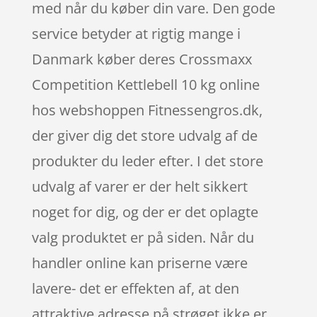
med når du køber din vare. Den gode
service betyder at rigtig mange i
Danmark køber deres Crossmaxx
Competition Kettlebell 10 kg online
hos webshoppen Fitnessengros.dk,
der giver dig det store udvalg af de
produkter du leder efter. I det store
udvalg af varer er der helt sikkert
noget for dig, og der er det oplagte
valg produktet er på siden. Når du
handler online kan priserne være
lavere- det er effekten af, at den
attraktive adresse på strøget ikke er