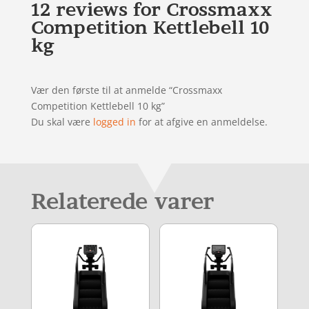
12 reviews for
Crossmaxx
Competition Kettlebell 10
kg
Vær den første til at anmelde “Crossmaxx
Competition Kettlebell 10 kg”
Du skal være
logged in
for at afgive en anmeldelse.
Relaterede varer