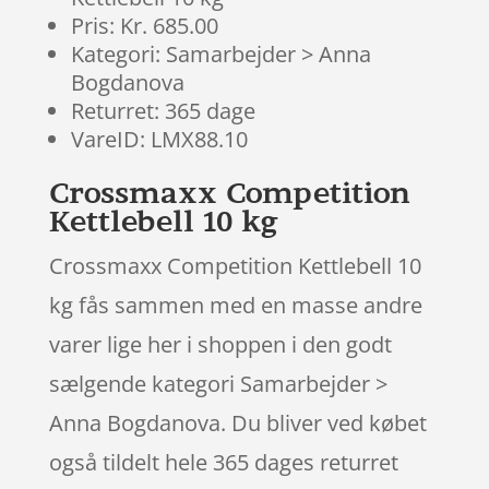
Pris: Kr. 685.00
Kategori: Samarbejder > Anna
Bogdanova
Returret: 365 dage
VareID: LMX88.10
Crossmaxx Competition
Kettlebell 10 kg
Crossmaxx Competition Kettlebell 10
kg fås sammen med en masse andre
varer lige her i shoppen i den godt
sælgende kategori Samarbejder >
Anna Bogdanova. Du bliver ved købet
også tildelt hele 365 dages returret