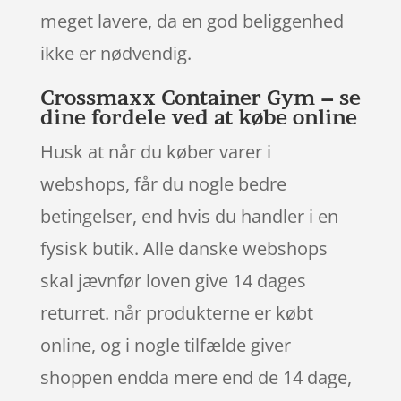
meget lavere, da en god beliggenhed
ikke er nødvendig.
Crossmaxx Container Gym – se
dine fordele ved at købe online
Husk at når du køber varer i
webshops, får du nogle bedre
betingelser, end hvis du handler i en
fysisk butik. Alle danske webshops
skal jævnfør loven give 14 dages
returret. når produkterne er købt
online, og i nogle tilfælde giver
shoppen endda mere end de 14 dage,