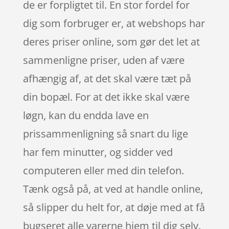
de er forpligtet til. En stor fordel for
dig som forbruger er, at webshops har
deres priser online, som gør det let at
sammenligne priser, uden af være
afhængig af, at det skal være tæt på
din bopæl. For at det ikke skal være
løgn, kan du endda lave en
prissammenligning så snart du lige
har fem minutter, og sidder ved
computeren eller med din telefon.
Tænk også på, at ved at handle online,
så slipper du helt for, at døje med at få
bugseret alle varerne hjem til dig selv.