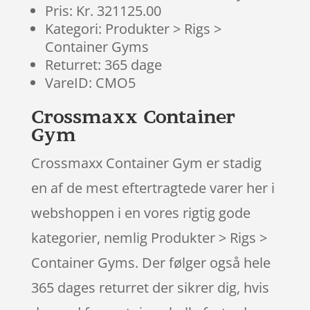
Pris: Kr. 321125.00
Kategori: Produkter > Rigs >
Container Gyms
Returret: 365 dage
VareID: CMO5
Crossmaxx Container
Gym
Crossmaxx Container Gym er stadig
en af de mest eftertragtede varer her i
webshoppen i en vores rigtig gode
kategorier, nemlig Produkter > Rigs >
Container Gyms. Der følger også hele
365 dages returret der sikrer dig, hvis