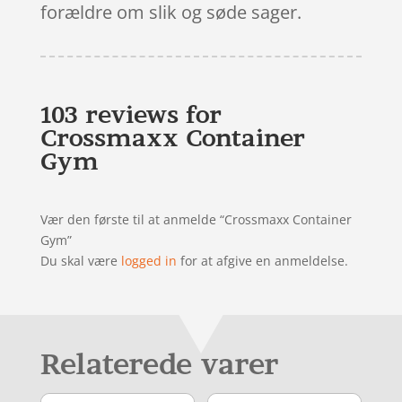
forældre om slik og søde sager.
103 reviews for
Crossmaxx Container
Gym
Vær den første til at anmelde “Crossmaxx Container
Gym”
Du skal være
logged in
for at afgive en anmeldelse.
Relaterede varer