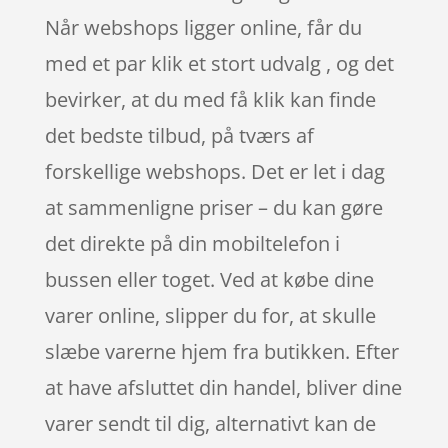
Når webshops ligger online, får du
med et par klik et stort udvalg , og det
bevirker, at du med få klik kan finde
det bedste tilbud, på tværs af
forskellige webshops. Det er let i dag
at sammenligne priser – du kan gøre
det direkte på din mobiltelefon i
bussen eller toget. Ved at købe dine
varer online, slipper du for, at skulle
slæbe varerne hjem fra butikken. Efter
at have afsluttet din handel, bliver dine
varer sendt til dig, alternativt kan de