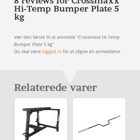
8 reviews for
Crossmaxx
Hi-Temp Bumper Plate 5
kg
Vær den første til at anmelde “Crossmaxx Hi-Temp
Bumper Plate 5 kg”
Du skal være
logged in
for at afgive en anmeldelse.
Relaterede varer