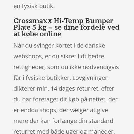
en fysisk butik.
Crossmaxx Hi-Temp Bumper
Plate 5 kg – se dine fordele ved
at købe online
Når du svinger kortet i de danske
webshops, er du sikret lidt bedre
rettigheder, som du ikke nødvendigvis
får i fysiske butikker. Lovgivningen
dikterer min. 14 dages returret. efter
du har foretaget dit køb på nettet, der
er endda shops, der vælger at give
mere der kan forlænge din standard
returret med både uger og måneder.