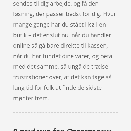
sendes til dig arbejde, og få den
løsning, der passer bedst for dig. Hvor
mange gange har du stået i kø i en
butik – det er slut nu, når du handler
online så gå bare direkte til kassen,
når du har fundet dine varer, og betal
med det samme, så ungå de trælse
frustrationer over, at det kan tage så
lang tid for folk at finde de sidste
mønter frem.