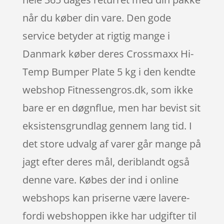
når du køber din vare. Den gode
service betyder at rigtig mange i
Danmark køber deres Crossmaxx Hi-
Temp Bumper Plate 5 kg i den kendte
webshop Fitnessengros.dk, som ikke
bare er en døgnflue, men har bevist sit
eksistensgrundlag gennem lang tid. I
det store udvalg af varer går mange på
jagt efter deres mål, deriblandt også
denne vare. Købes der ind i online
webshops kan priserne være lavere-
fordi webshoppen ikke har udgifter til