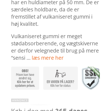
har en huldiameter på 50 mm. De er
særdeles holdbare, da de er
fremstillet af vulkaniseret gummi i
høj kvalitet.
Vulkaniseret gummi er meget
stødabsorberende, og vægtskiverne
er derfor velegnede til brug på mere
“sensi …
læs mere her