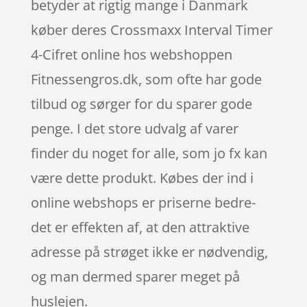
betyder at rigtig mange i Danmark
køber deres Crossmaxx Interval Timer
4-Cifret online hos webshoppen
Fitnessengros.dk, som ofte har gode
tilbud og sørger for du sparer gode
penge. I det store udvalg af varer
finder du noget for alle, som jo fx kan
være dette produkt. Købes der ind i
online webshops er priserne bedre-
det er effekten af, at den attraktive
adresse på strøget ikke er nødvendig,
og man dermed sparer meget på
huslejen.