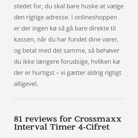
stedet for, du skal bare huske at vælge
den rigtige adresse. I onlineshoppen
er der ingen kø så gå bare direkte til
kassen, når du har fundet dine varer,
og betal med det samme, så behøver
du ikke længere forudsige, hvilken kø
der er hurtigst – vi gætter aldrig rigtigt
alligevel.
81 reviews for
Crossmaxx
Interval Timer 4-Cifret