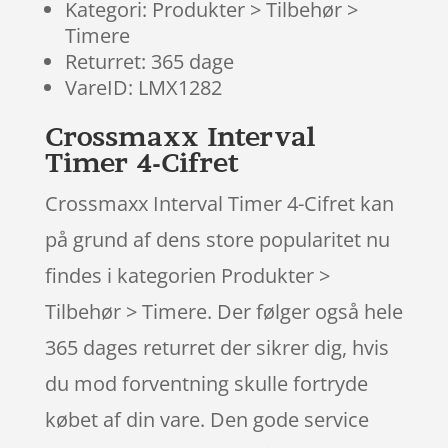
Kategori: Produkter > Tilbehør >
Timere
Returret: 365 dage
VareID: LMX1282
Crossmaxx Interval
Timer 4-Cifret
Crossmaxx Interval Timer 4-Cifret kan
på grund af dens store popularitet nu
findes i kategorien Produkter >
Tilbehør > Timere. Der følger også hele
365 dages returret der sikrer dig, hvis
du mod forventning skulle fortryde
købet af din vare. Den gode service