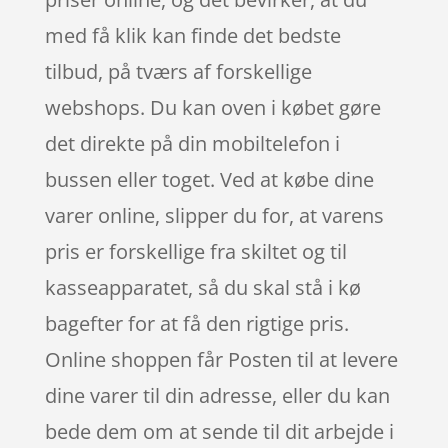
med få klik kan finde det bedste
tilbud, på tværs af forskellige
webshops. Du kan oven i købet gøre
det direkte på din mobiltelefon i
bussen eller toget. Ved at købe dine
varer online, slipper du for, at varens
pris er forskellige fra skiltet og til
kasseapparatet, så du skal stå i kø
bagefter for at få den rigtige pris.
Online shoppen får Posten til at levere
dine varer til din adresse, eller du kan
bede dem om at sende til dit arbejde i