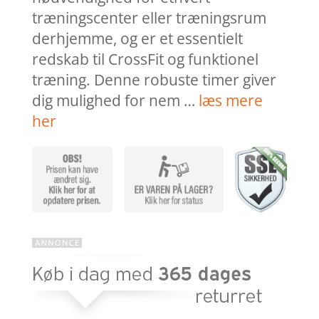
træningscenter eller træningsrum
derhjemme, og er et essentielt
redskab til CrossFit og funktionel
træning. Denne robuste timer giver
dig mulighed for nem …
læs mere
her