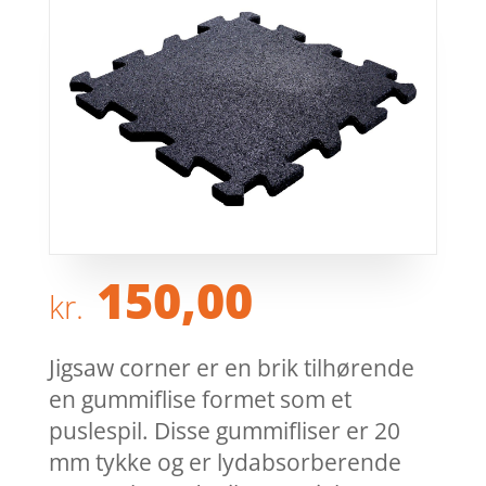
150,00
kr.
Jigsaw corner er en brik tilhørende
en gummiflise formet som et
puslespil. Disse gummifliser er 20
mm tykke og er lydabsorberende