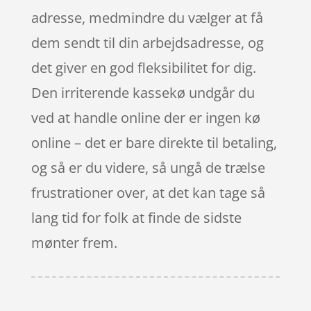
adresse, medmindre du vælger at få
dem sendt til din arbejdsadresse, og
det giver en god fleksibilitet for dig.
Den irriterende kassekø undgår du
ved at handle online der er ingen kø
online – det er bare direkte til betaling,
og så er du videre, så ungå de trælse
frustrationer over, at det kan tage så
lang tid for folk at finde de sidste
mønter frem.