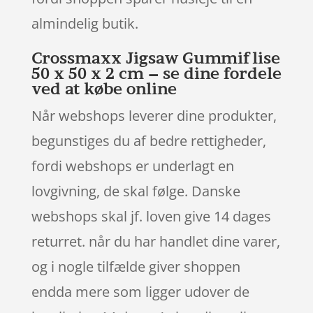
almindelig butik.
Crossmaxx Jigsaw Gummiflise
50 x 50 x 2 cm – se dine fordele
ved at købe online
Når webshops leverer dine produkter,
begunstiges du af bedre rettigheder,
fordi webshops er underlagt en
lovgivning, de skal følge. Danske
webshops skal jf. loven give 14 dages
returret. når du har handlet dine varer,
og i nogle tilfælde giver shoppen
endda mere som ligger udover de