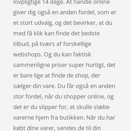
lovpligtige 14 dage. At handle online
giver dig også en anden fordel, som er
et stort udvalg, og det bevirker, at du
med få klik kan finde det bedste
tilbud, på tværs af forskellige
webshops. Og du kan faktisk
sammenligne priser super hurtigt, det
er bare lige at finde de shop, der
sælger din vare. Du får også en anden
stor fordel, når du shopper online, og
det er du slipper for, at skulle slæbe
varerne hjem fra butikken. Når du har
købt dine varer, sendes de til din