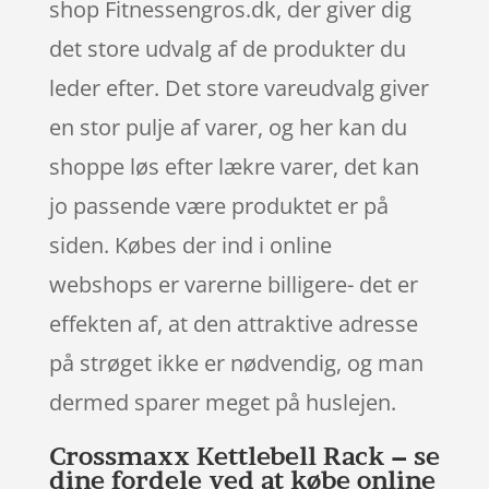
shop Fitnessengros.dk, der giver dig
det store udvalg af de produkter du
leder efter. Det store vareudvalg giver
en stor pulje af varer, og her kan du
shoppe løs efter lækre varer, det kan
jo passende være produktet er på
siden. Købes der ind i online
webshops er varerne billigere- det er
effekten af, at den attraktive adresse
på strøget ikke er nødvendig, og man
dermed sparer meget på huslejen.
Crossmaxx Kettlebell Rack – se
dine fordele ved at købe online