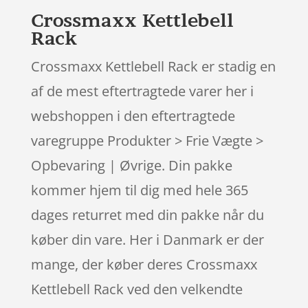
Crossmaxx Kettlebell
Rack
Crossmaxx Kettlebell Rack er stadig en
af de mest eftertragtede varer her i
webshoppen i den eftertragtede
varegruppe Produkter > Frie Vægte >
Opbevaring | Øvrige. Din pakke
kommer hjem til dig med hele 365
dages returret med din pakke når du
køber din vare. Her i Danmark er der
mange, der køber deres Crossmaxx
Kettlebell Rack ved den velkendte