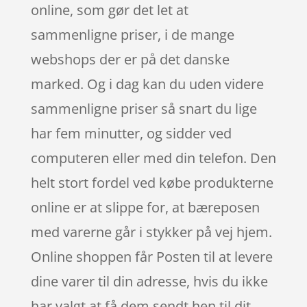
online, som gør det let at
sammenligne priser, i de mange
webshops der er på det danske
marked. Og i dag kan du uden videre
sammenligne priser så snart du lige
har fem minutter, og sidder ved
computeren eller med din telefon. Den
helt stort fordel ved købe produkterne
online er at slippe for, at bæreposen
med varerne går i stykker på vej hjem.
Online shoppen får Posten til at levere
dine varer til din adresse, hvis du ikke
har valgt at få dem sendt hen til dit