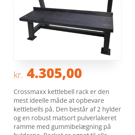
4.305,00
kr.
Crossmaxx kettlebell rack er den
mest ideelle måde at opbevare
kettlebells på. Den består af 2 hylder
og en robust matsort pulverlakeret
ramme med gummibelægning på