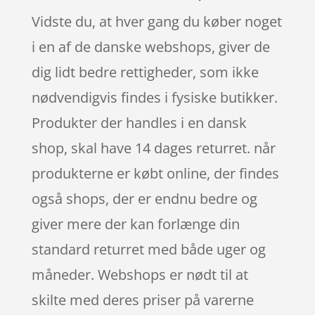
Vidste du, at hver gang du køber noget
i en af de danske webshops, giver de
dig lidt bedre rettigheder, som ikke
nødvendigvis findes i fysiske butikker.
Produkter der handles i en dansk
shop, skal have 14 dages returret. når
produkterne er købt online, der findes
også shops, der er endnu bedre og
giver mere der kan forlænge din
standard returret med både uger og
måneder. Webshops er nødt til at
skilte med deres priser på varerne