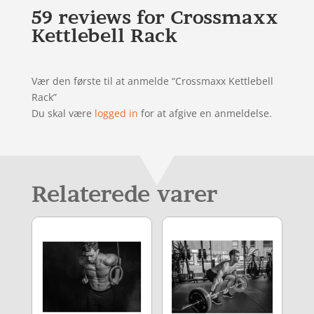
59 reviews for
Crossmaxx
Kettlebell Rack
Vær den første til at anmelde “Crossmaxx Kettlebell
Rack”
Du skal være
logged in
for at afgive en anmeldelse.
Relaterede varer