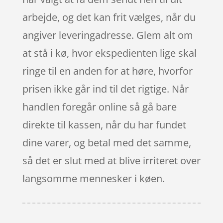
arbejde, og det kan frit vælges, når du
angiver leveringadresse. Glem alt om
at stå i kø, hvor ekspedienten lige skal
ringe til en anden for at høre, hvorfor
prisen ikke går ind til det rigtige. Når
handlen foregår online så gå bare
direkte til kassen, når du har fundet
dine varer, og betal med det samme,
så det er slut med at blive irriteret over
langsomme mennesker i køen.