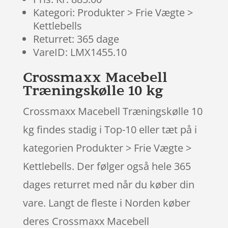
Kategori: Produkter > Frie Vægte >
Kettlebells
Returret: 365 dage
VareID: LMX1455.10
Crossmaxx Macebell
Træningskølle 10 kg
Crossmaxx Macebell Træningskølle 10
kg findes stadig i Top-10 eller tæt på i
kategorien Produkter > Frie Vægte >
Kettlebells. Der følger også hele 365
dages returret med når du køber din
vare. Langt de fleste i Norden køber
deres Crossmaxx Macebell