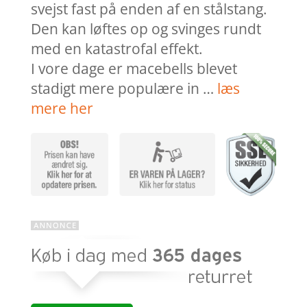
svejst fast på enden af en stålstang.
Den kan løftes op og svinges rundt
med en katastrofal effekt.
I vore dage er macebells blevet
stadigt mere populære in …
læs
mere her