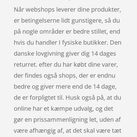
Når webshops leverer dine produkter,
er betingelserne lidt gunstigere, så du
på nogle områder er bedre stillet, end
hvis du handler I fysiske butikker. Den
danske lovgivning giver dig 14 dages
returret. efter du har købt dine varer,
der findes også shops, der er endnu
bedre og giver mere end de 14 dage,
de er forpligtet til. Husk også på, at du
online har et kæmpe udvalg, og det
gør en prissammenligning let, uden af
være afhængig af, at det skal være tæt