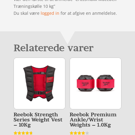
Træningskølle 10 kg”
Du skal være
logged in
for at afgive en anmeldelse.
Relaterede varer
Reebok Strength
Reebok Premium
Series Weight Vest
Ankle/Wrist
– 10Kg
Weights – 1.0Kg