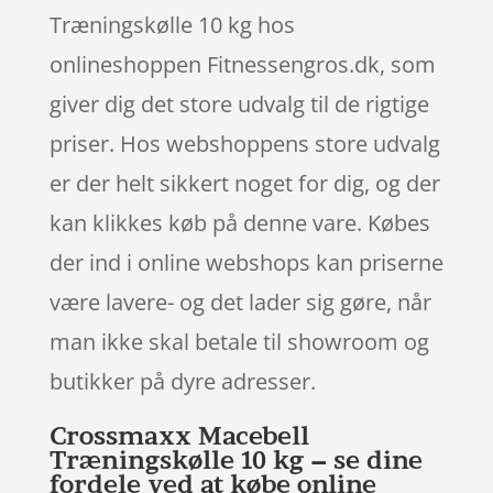
Træningskølle 10 kg hos
onlineshoppen Fitnessengros.dk, som
giver dig det store udvalg til de rigtige
priser. Hos webshoppens store udvalg
er der helt sikkert noget for dig, og der
kan klikkes køb på denne vare. Købes
der ind i online webshops kan priserne
være lavere- og det lader sig gøre, når
man ikke skal betale til showroom og
butikker på dyre adresser.
Crossmaxx Macebell
Træningskølle 10 kg – se dine
fordele ved at købe online