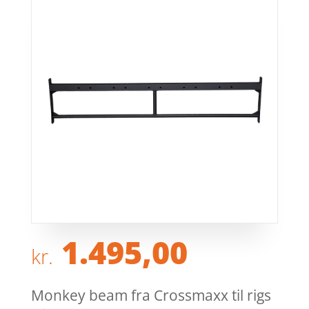
1.495,00
kr.
Monkey beam fra Crossmaxx til rigs