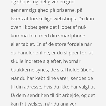
og shops, og det giver en god
gennemsigtighed på priserne, på
tværs af forskellige webshops. Du kan
oven i købet gøre det i løbet af nul-
komma-fem med din smartphone
eller tablet. En af de store fordele når
du handler online, er du slipper for, at
skulle indrette sig efter, hvornår
butikkerne synes, de skal holde åbent.
Når du har købt dine varer, sendes de
til din adresse, hvis du ikke har valgt at
få dem sendt hen til dit arbejde, og det
kan frit vælges, når du angiver