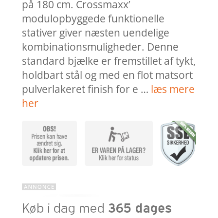
på 180 cm. Crossmaxx’
modulopbyggede funktionelle
stativer giver næsten uendelige
kombinationsmuligheder. Denne
standard bjælke er fremstillet af tykt,
holdbart stål og med en flot matsort
pulverlakeret finish for e …
læs mere
her