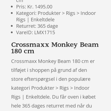
cm
Pris: Kr. 1495.00
Kategori: Produkter > Rigs > Indoor
Rigs | Enkeltdele
Returret: 365 dage
VareID: LMX1715
Crossmaxx Monkey Beam
180 cm
Crossmaxx Monkey Beam 180 cm er
tilføjet i shoppen på grund af den
store efterspørgsel i den populære
kategori Produkter > Rigs > Indoor
Rigs | Enkeltdele. Du får oven i købet
hele 365 dages returret med når du