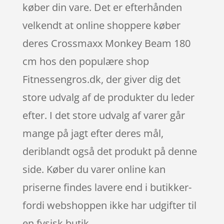
køber din vare. Det er efterhånden
velkendt at online shoppere køber
deres Crossmaxx Monkey Beam 180
cm hos den populære shop
Fitnessengros.dk, der giver dig det
store udvalg af de produkter du leder
efter. I det store udvalg af varer går
mange på jagt efter deres mål,
deriblandt også det produkt på denne
side. Køber du varer online kan
priserne findes lavere end i butikker-
fordi webshoppen ikke har udgifter til
en fysisk butik.