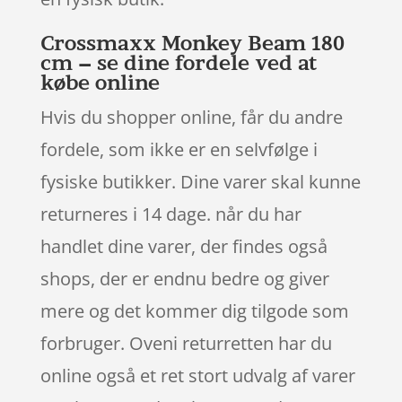
Crossmaxx Monkey Beam 180
cm – se dine fordele ved at
købe online
Hvis du shopper online, får du andre
fordele, som ikke er en selvfølge i
fysiske butikker. Dine varer skal kunne
returneres i 14 dage. når du har
handlet dine varer, der findes også
shops, der er endnu bedre og giver
mere og det kommer dig tilgode som
forbruger. Oveni returretten har du
online også et ret stort udvalg af varer