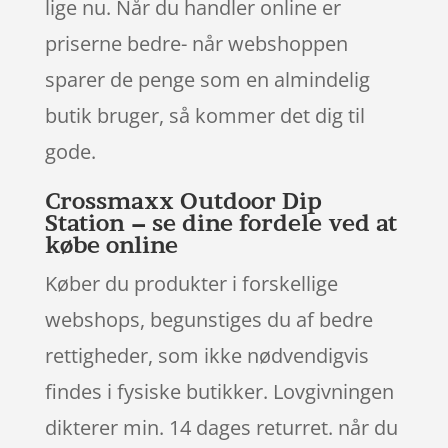
lige nu. Når du handler online er
priserne bedre- når webshoppen
sparer de penge som en almindelig
butik bruger, så kommer det dig til
gode.
Crossmaxx Outdoor Dip
Station – se dine fordele ved at
købe online
Køber du produkter i forskellige
webshops, begunstiges du af bedre
rettigheder, som ikke nødvendigvis
findes i fysiske butikker. Lovgivningen
dikterer min. 14 dages returret. når du