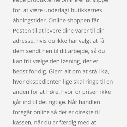
for, at være underlagt butikkernes
åbningstider. Online shoppen får
Posten til at levere dine varer til din
adresse, hvis du ikke har valgt at få
dem sendt hen til dit arbejde, så du
kan frit vælge den løsning, der er
bedst for dig. Glem alt om at stå i kø,
hvor ekspedienten lige skal ringe til en
anden for at høre, hvorfor prisen ikke
går ind til det rigtige. Når handlen
foregår online så det er direkte til
kassen, når du er færdig med at