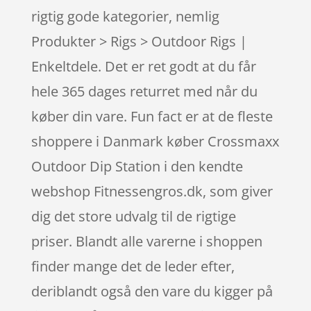
rigtig gode kategorier, nemlig
Produkter > Rigs > Outdoor Rigs |
Enkeltdele. Det er ret godt at du får
hele 365 dages returret med når du
køber din vare. Fun fact er at de fleste
shoppere i Danmark køber Crossmaxx
Outdoor Dip Station i den kendte
webshop Fitnessengros.dk, som giver
dig det store udvalg til de rigtige
priser. Blandt alle varerne i shoppen
finder mange det de leder efter,
deriblandt også den vare du kigger på