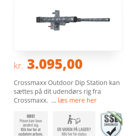
3.095,00
kr.
Crossmaxx Outdoor Dip Station kan
sættes på dit udendørs rig fra
Crossmaxx. …
læs mere her