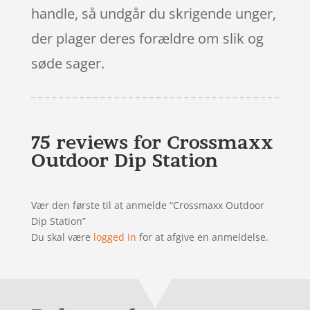
handle, så undgår du skrigende unger,
der plager deres forældre om slik og
søde sager.
75 reviews for
Crossmaxx
Outdoor Dip Station
Vær den første til at anmelde “Crossmaxx Outdoor
Dip Station”
Du skal være
logged in
for at afgive en anmeldelse.