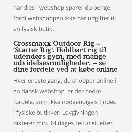
handles i webshop sparer du penge-
fordi webshoppen ikke har udgifter til
en fysisk butik.
Crossmaxx Outdoor Rig –
‘Starter Rig’. Holdbart rig til
udendørs gym, med mange
udvidelsesmuligheder. – se
dine fordele ved at købe online
Hver eneste gang, du shopper online i
en dansk webshop, er der bedre
fordele, som ikke nødvendigvis findes
i fysiske butikker. Lovgivningen
dikterer min. 14 dages returret. efter