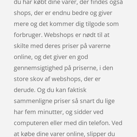
du har købt dine varer, der findes også
shops, der er endnu bedre og giver
mere og det kommer dig tilgode som
forbruger. Webshops er nødt til at
skilte med deres priser på varerne
online, og det giver en god
gennemsigtighed på priserne, i den
store skov af webshops, der er
derude. Og du kan faktisk
sammenligne priser så snart du lige
har fem minutter, og sidder ved
computeren eller med din telefon. Ved
at købe dine varer online, slipper du