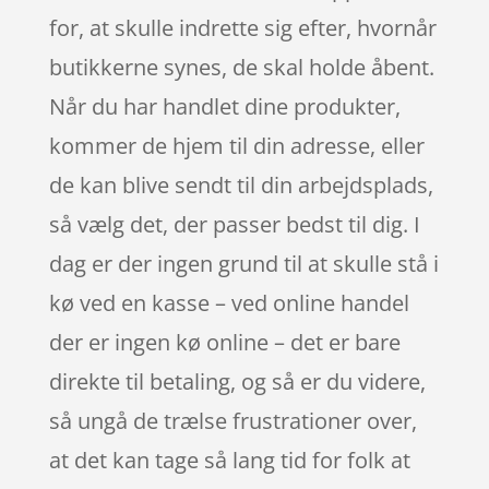
for, at skulle indrette sig efter, hvornår
butikkerne synes, de skal holde åbent.
Når du har handlet dine produkter,
kommer de hjem til din adresse, eller
de kan blive sendt til din arbejdsplads,
så vælg det, der passer bedst til dig. I
dag er der ingen grund til at skulle stå i
kø ved en kasse – ved online handel
der er ingen kø online – det er bare
direkte til betaling, og så er du videre,
så ungå de trælse frustrationer over,
at det kan tage så lang tid for folk at