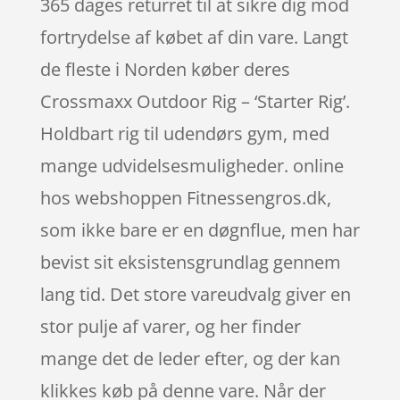
365 dages returret til at sikre dig mod
fortrydelse af købet af din vare. Langt
de fleste i Norden køber deres
Crossmaxx Outdoor Rig – ‘Starter Rig’.
Holdbart rig til udendørs gym, med
mange udvidelsesmuligheder. online
hos webshoppen Fitnessengros.dk,
som ikke bare er en døgnflue, men har
bevist sit eksistensgrundlag gennem
lang tid. Det store vareudvalg giver en
stor pulje af varer, og her finder
mange det de leder efter, og der kan
klikkes køb på denne vare. Når der