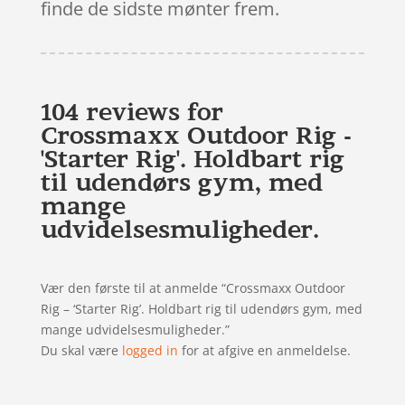
finde de sidste mønter frem.
104 reviews for
Crossmaxx Outdoor Rig -
'Starter Rig'. Holdbart rig
til udendørs gym, med
mange
udvidelsesmuligheder.
Vær den første til at anmelde “Crossmaxx Outdoor
Rig – ‘Starter Rig’. Holdbart rig til udendørs gym, med
mange udvidelsesmuligheder.”
Du skal være
logged in
for at afgive en anmeldelse.