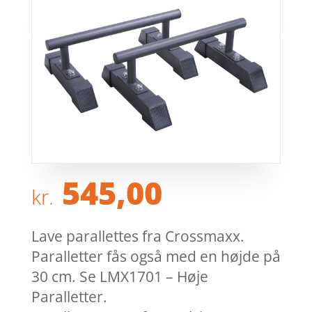
545,00
kr.
Lave parallettes fra Crossmaxx.
Paralletter fås også med en højde på
30 cm. Se LMX1701 – Høje
Paralletter.