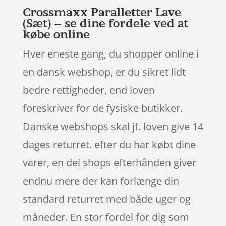
Crossmaxx Paralletter Lave
(Sæt) – se dine fordele ved at
købe online
Hver eneste gang, du shopper online i
en dansk webshop, er du sikret lidt
bedre rettigheder, end loven
foreskriver for de fysiske butikker.
Danske webshops skal jf. loven give 14
dages returret. efter du har købt dine
varer, en del shops efterhånden giver
endnu mere der kan forlænge din
standard returret med både uger og
måneder. En stor fordel for dig som