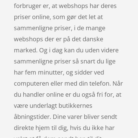
forbruger er, at webshops har deres
priser online, som gør det let at
sammenligne priser, i de mange
webshops der er på det danske
marked. Og i dag kan du uden videre
sammenligne priser så snart du lige
har fem minutter, og sidder ved
computeren eller med din telefon. Når
du handler online er du også fri for, at
være underlagt butikkernes
åbningstider. Dine varer bliver sendt
direkte hjem til dig, hvis du ikke har