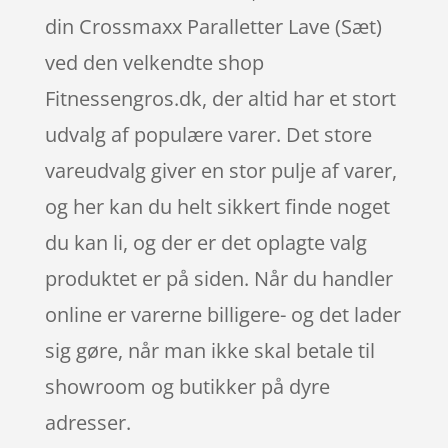
din Crossmaxx Paralletter Lave (Sæt)
ved den velkendte shop
Fitnessengros.dk, der altid har et stort
udvalg af populære varer. Det store
vareudvalg giver en stor pulje af varer,
og her kan du helt sikkert finde noget
du kan li, og der er det oplagte valg
produktet er på siden. Når du handler
online er varerne billigere- og det lader
sig gøre, når man ikke skal betale til
showroom og butikker på dyre
adresser.