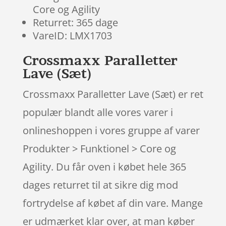
Core og Agility
Returret: 365 dage
VareID: LMX1703
Crossmaxx Paralletter
Lave (Sæt)
Crossmaxx Paralletter Lave (Sæt) er ret
populær blandt alle vores varer i
onlineshoppen i vores gruppe af varer
Produkter > Funktionel > Core og
Agility. Du får oven i købet hele 365
dages returret til at sikre dig mod
fortrydelse af købet af din vare. Mange
er udmærket klar over, at man køber