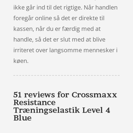
ikke går ind til det rigtige. Når handlen
foregår online så det er direkte til
kassen, når du er færdig med at
handle, så det er slut med at blive
irriteret over langsomme mennesker i
køen.
51 reviews for
Crossmaxx
Resistance
Træningselastik Level 4
Blue