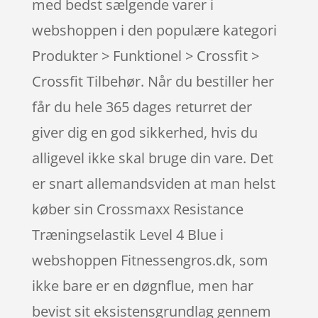
med bedst sælgende varer i
webshoppen i den populære kategori
Produkter > Funktionel > Crossfit >
Crossfit Tilbehør. Når du bestiller her
får du hele 365 dages returret der
giver dig en god sikkerhed, hvis du
alligevel ikke skal bruge din vare. Det
er snart allemandsviden at man helst
køber sin Crossmaxx Resistance
Træningselastik Level 4 Blue i
webshoppen Fitnessengros.dk, som
ikke bare er en døgnflue, men har
bevist sit eksistensgrundlag gennem