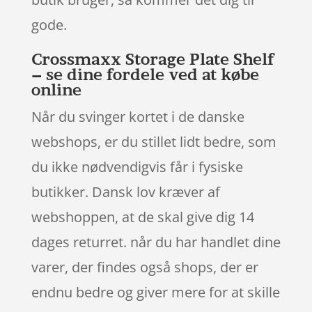
gode.
Crossmaxx Storage Plate Shelf
– se dine fordele ved at købe
online
Når du svinger kortet i de danske
webshops, er du stillet lidt bedre, som
du ikke nødvendigvis får i fysiske
butikker. Dansk lov kræver af
webshoppen, at de skal give dig 14
dages returret. når du har handlet dine
varer, der findes også shops, der er
endnu bedre og giver mere for at skille