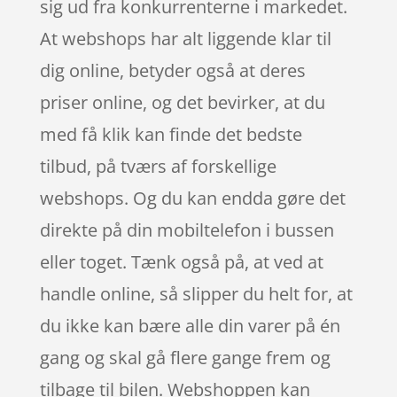
sig ud fra konkurrenterne i markedet.
At webshops har alt liggende klar til
dig online, betyder også at deres
priser online, og det bevirker, at du
med få klik kan finde det bedste
tilbud, på tværs af forskellige
webshops. Og du kan endda gøre det
direkte på din mobiltelefon i bussen
eller toget. Tænk også på, at ved at
handle online, så slipper du helt for, at
du ikke kan bære alle din varer på én
gang og skal gå flere gange frem og
tilbage til bilen. Webshoppen kan