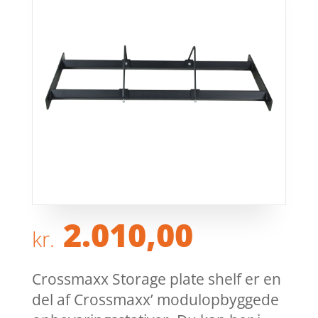
2.010,00
kr.
Crossmaxx Storage plate shelf er en
del af Crossmaxx’ modulopbyggede