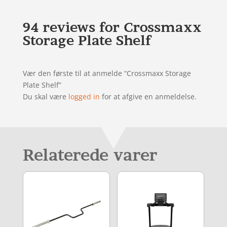
94 reviews for
Crossmaxx
Storage Plate Shelf
Vær den første til at anmelde “Crossmaxx Storage
Plate Shelf”
Du skal være
logged in
for at afgive en anmeldelse.
Relaterede varer