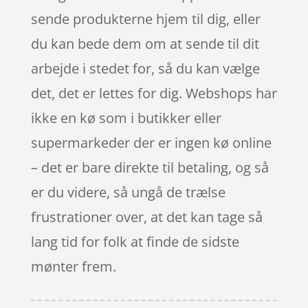
sende produkterne hjem til dig, eller
du kan bede dem om at sende til dit
arbejde i stedet for, så du kan vælge
det, det er lettes for dig. Webshops har
ikke en kø som i butikker eller
supermarkeder der er ingen kø online
– det er bare direkte til betaling, og så
er du videre, så ungå de trælse
frustrationer over, at det kan tage så
lang tid for folk at finde de sidste
mønter frem.