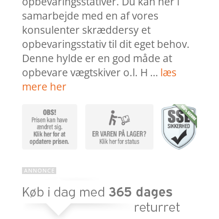
opbevaringsstativer. Du kan her i
samarbejde med en af vores
konsulenter skræddersy et
opbevaringsstativ til dit eget behov.
Denne hylde er en god måde at
opbevare vægtskiver o.l. H …
læs
mere her