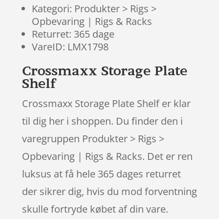
Kategori: Produkter > Rigs >
Opbevaring | Rigs & Racks
Returret: 365 dage
VareID: LMX1798
Crossmaxx Storage Plate
Shelf
Crossmaxx Storage Plate Shelf er klar
til dig her i shoppen. Du finder den i
varegruppen Produkter > Rigs >
Opbevaring | Rigs & Racks. Det er ren
luksus at få hele 365 dages returret
der sikrer dig, hvis du mod forventning
skulle fortryde købet af din vare.