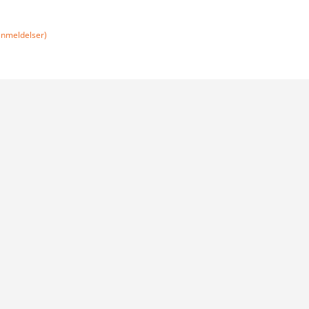
nmeldelser)