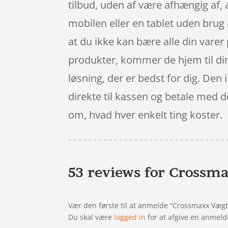
tilbud, uden af være afhængig af, 
mobilen eller en tablet uden brug
at du ikke kan bære alle din varer 
produkter, kommer de hjem til din 
løsning, der er bedst for dig. Den
direkte til kassen og betale med d
om, hvad hver enkelt ting koster.
53 reviews for
Crossma
Vær den første til at anmelde “Crossmaxx Vægt
Du skal være
logged in
for at afgive en anmeld