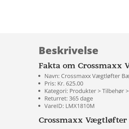
Beskrivelse
Fakta om Crossmaxx V
Navn: Crossmaxx Vægtløfter Bæ
Pris: Kr. 625.00
Kategori: Produkter > Tilbehør 
Returret: 365 dage
VareID: LMX1810M
Crossmaxx Vægtløfter