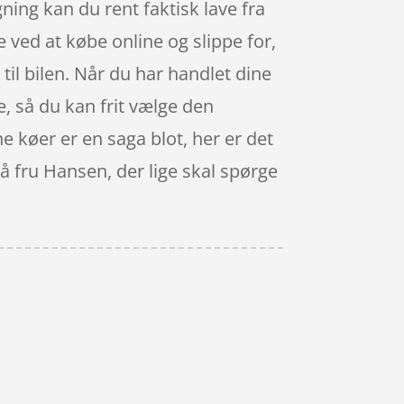
ning kan du rent faktisk lave fra
ved at købe online og slippe for,
til bilen. Når du har handlet dine
e, så du kan frit vælge den
e køer er en saga blot, her er det
på fru Hansen, der lige skal spørge