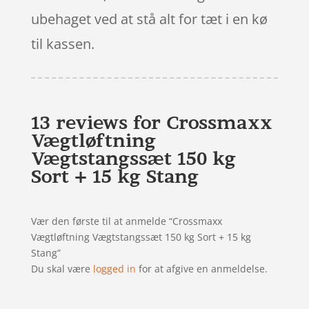
ubehaget ved at stå alt for tæt i en kø
til kassen.
13 reviews for
Crossmaxx
Vægtløftning
Vægtstangssæt 150 kg
Sort + 15 kg Stang
Vær den første til at anmelde “Crossmaxx
Vægtløftning Vægtstangssæt 150 kg Sort + 15 kg
Stang”
Du skal være
logged in
for at afgive en anmeldelse.