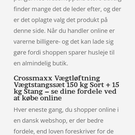
finder mange det de leder efter, og der
er det oplagte valg det produkt på
denne side. Når du handler online er
varerne billigere- og det kan lade sig
gøre fordi shoppen sparer husleje til
en almindelig butik.
Crossmaxx Vægtløftning
Vægtstangssæt 150 kg Sort + 15
kg Stang – se dine fordele ved
at købe online
Hver eneste gang, du shopper online i
en dansk webshop, er der bedre
fordele, end loven foreskriver for de