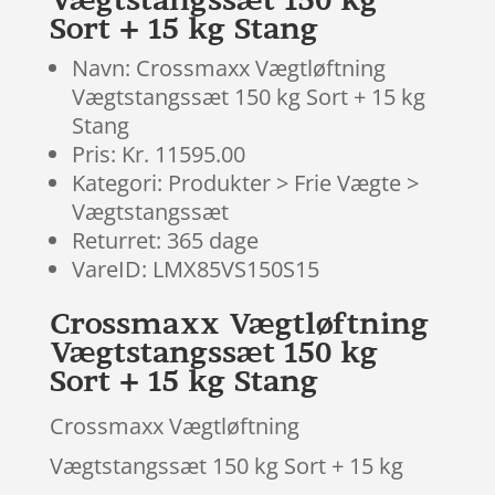
Sort + 15 kg Stang
Navn: Crossmaxx Vægtløftning
Vægtstangssæt 150 kg Sort + 15 kg
Stang
Pris: Kr. 11595.00
Kategori: Produkter > Frie Vægte >
Vægtstangssæt
Returret: 365 dage
VareID: LMX85VS150S15
Crossmaxx Vægtløftning
Vægtstangssæt 150 kg
Sort + 15 kg Stang
Crossmaxx Vægtløftning
Vægtstangssæt 150 kg Sort + 15 kg