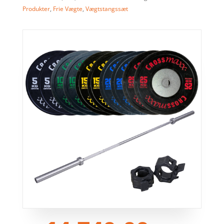
Produkter
,
Frie Vægte
,
Vægtstangssæt