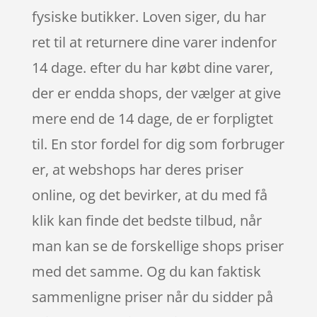
fysiske butikker. Loven siger, du har
ret til at returnere dine varer indenfor
14 dage. efter du har købt dine varer,
der er endda shops, der vælger at give
mere end de 14 dage, de er forpligtet
til. En stor fordel for dig som forbruger
er, at webshops har deres priser
online, og det bevirker, at du med få
klik kan finde det bedste tilbud, når
man kan se de forskellige shops priser
med det samme. Og du kan faktisk
sammenligne priser når du sidder på