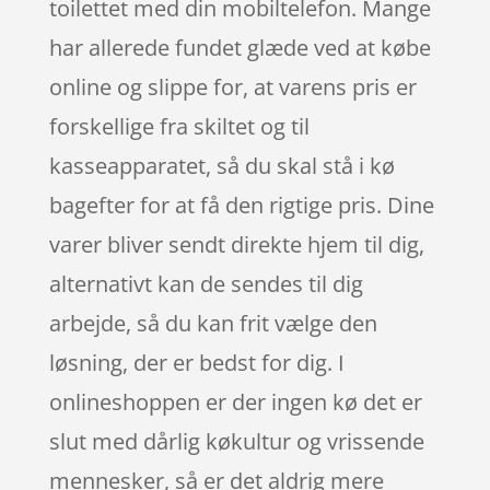
toilettet med din mobiltelefon. Mange
har allerede fundet glæde ved at købe
online og slippe for, at varens pris er
forskellige fra skiltet og til
kasseapparatet, så du skal stå i kø
bagefter for at få den rigtige pris. Dine
varer bliver sendt direkte hjem til dig,
alternativt kan de sendes til dig
arbejde, så du kan frit vælge den
løsning, der er bedst for dig. I
onlineshoppen er der ingen kø det er
slut med dårlig køkultur og vrissende
mennesker, så er det aldrig mere