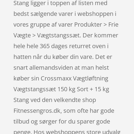
Stang ligger i toppen af listen med
bedst sælgende varer i webshoppen i
vores gruppe af varer Produkter > Frie
Vægte > Vægtstangssæt. Der kommer
hele hele 365 dages returret oven i
hatten når du køber din vare. Det er
snart allemandsviden at man helst
køber sin Crossmaxx Vægtløftning
Vægtstangssæt 150 kg Sort + 15 kg
Stang ved den velkendte shop
Fitnessengros.dk, som ofte har gode
tilbud og sørger for du sparer gode
penge. Hos webshoppens store udvalg