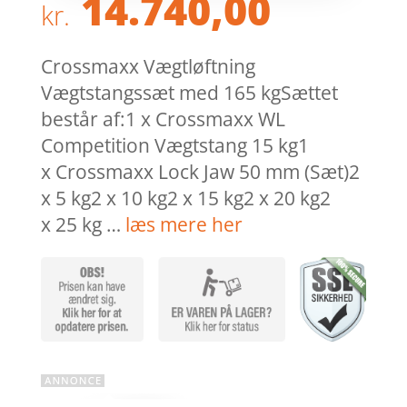
14.740,00
kr.
Crossmaxx Vægtløftning
Vægtstangssæt med 165 kgSættet
består af:1 x Crossmaxx WL
Competition Vægtstang 15 kg1
x Crossmaxx Lock Jaw 50 mm (Sæt)2
x 5 kg2 x 10 kg2 x 15 kg2 x 20 kg2
x 25 kg …
læs mere her