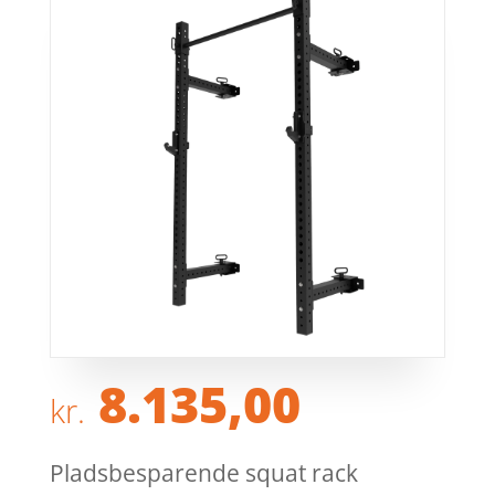
8.135,00
kr.
Pladsbesparende squat rack