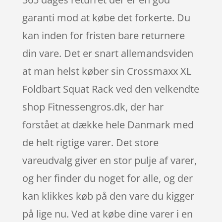
garanti mod at købe det forkerte. Du
kan inden for fristen bare returnere
din vare. Det er snart allemandsviden
at man helst køber sin Crossmaxx XL
Foldbart Squat Rack ved den velkendte
shop Fitnessengros.dk, der har
forstået at dække hele Danmark med
de helt rigtige varer. Det store
vareudvalg giver en stor pulje af varer,
og her finder du noget for alle, og der
kan klikkes køb på den vare du kigger
på lige nu. Ved at købe dine varer i en