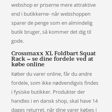
webshop er priserne mere attraktive
end i butikkerne- når webshoppen
sparer de penge som en almindelig
butik bruger, så kommer det dig til
gode.
Crossmaxx XL Foldbart Squat
Rack – se dine fordele ved at
købe online
Køber du varer online, får du andre
fordele, som ikke nødvendigvis findes
i fysiske butikker. Produkter der
handles i en dansk shop, skal have 14
dages returret. når dine varer købes i