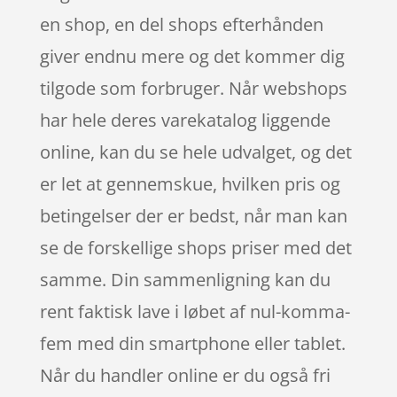
en shop, en del shops efterhånden
giver endnu mere og det kommer dig
tilgode som forbruger. Når webshops
har hele deres varekatalog liggende
online, kan du se hele udvalget, og det
er let at gennemskue, hvilken pris og
betingelser der er bedst, når man kan
se de forskellige shops priser med det
samme. Din sammenligning kan du
rent faktisk lave i løbet af nul-komma-
fem med din smartphone eller tablet.
Når du handler online er du også fri