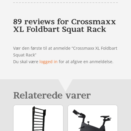
89 reviews for
Crossmaxx
XL Foldbart Squat Rack
Vær den første til at anmelde “Crossmaxx XL Foldbart
Squat Rack”
Du skal være
logged in
for at afgive en anmeldelse.
Relaterede varer