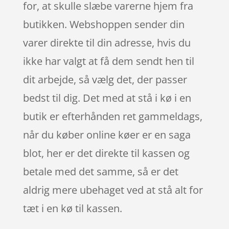
for, at skulle slæbe varerne hjem fra
butikken. Webshoppen sender din
varer direkte til din adresse, hvis du
ikke har valgt at få dem sendt hen til
dit arbejde, så vælg det, der passer
bedst til dig. Det med at stå i kø i en
butik er efterhånden ret gammeldags,
når du køber online køer er en saga
blot, her er det direkte til kassen og
betale med det samme, så er det
aldrig mere ubehaget ved at stå alt for
tæt i en kø til kassen.