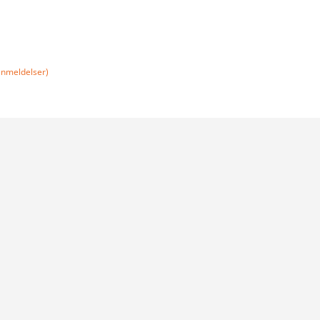
nmeldelser)