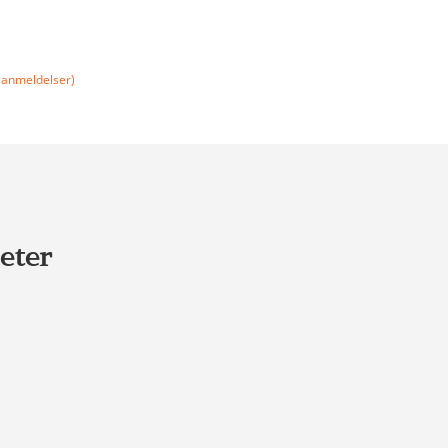
anmeldelser)
eter