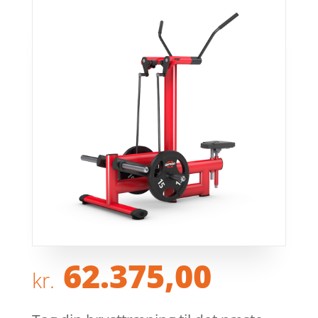
62.375,00
kr.