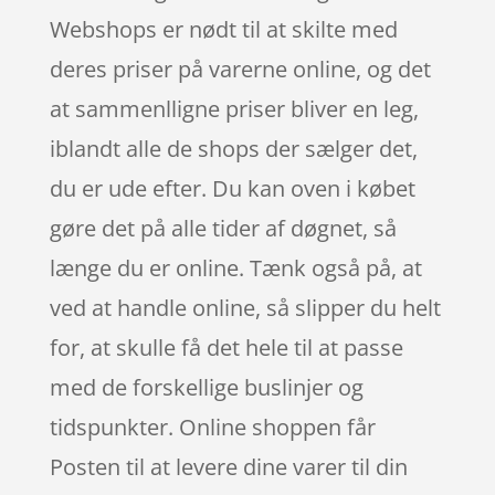
Webshops er nødt til at skilte med
deres priser på varerne online, og det
at sammenlligne priser bliver en leg,
iblandt alle de shops der sælger det,
du er ude efter. Du kan oven i købet
gøre det på alle tider af døgnet, så
længe du er online. Tænk også på, at
ved at handle online, så slipper du helt
for, at skulle få det hele til at passe
med de forskellige buslinjer og
tidspunkter. Online shoppen får
Posten til at levere dine varer til din