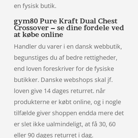
en fysisk butik.
gym80 Pure Kraft Dual Chest
Crossover – se dine fordele ved
at købe online
Handler du varer i en dansk webbutik,
begunstiges du af bedre rettigheder,
end loven foreskriver for de fysiske
butikker. Danske webshops skal jf.
loven give 14 dages returret. når
produkterne er købt online, og i nogle
tilfælde giver shoppen endda mere det
er slet ikke ualmindeligt, at få 30, 60
eller 90 dages returret i dag.