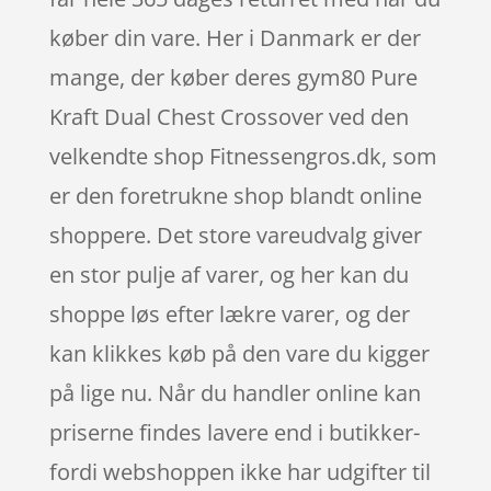
køber din vare. Her i Danmark er der
mange, der køber deres gym80 Pure
Kraft Dual Chest Crossover ved den
velkendte shop Fitnessengros.dk, som
er den foretrukne shop blandt online
shoppere. Det store vareudvalg giver
en stor pulje af varer, og her kan du
shoppe løs efter lækre varer, og der
kan klikkes køb på den vare du kigger
på lige nu. Når du handler online kan
priserne findes lavere end i butikker-
fordi webshoppen ikke har udgifter til