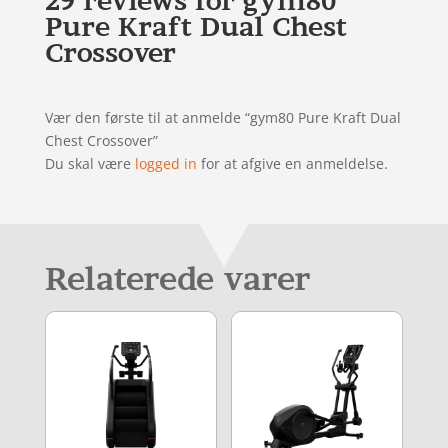
29 reviews for
gym80
Pure Kraft Dual Chest
Crossover
Vær den første til at anmelde “gym80 Pure Kraft Dual
Chest Crossover”
Du skal være
logged in
for at afgive en anmeldelse.
Relaterede varer