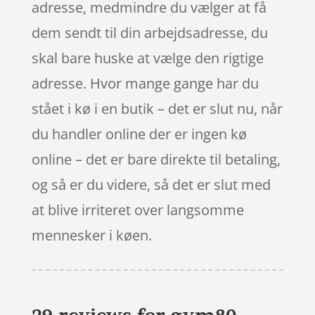
adresse, medmindre du vælger at få
dem sendt til din arbejdsadresse, du
skal bare huske at vælge den rigtige
adresse. Hvor mange gange har du
stået i kø i en butik – det er slut nu, når
du handler online der er ingen kø
online – det er bare direkte til betaling,
og så er du videre, så det er slut med
at blive irriteret over langsomme
mennesker i køen.