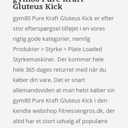
Gluteus Kick
gym80 Pure Kraft Gluteus Kick er efter
stor efterspørgsel tilføjet i en vores
rigtig gode kategorier, nemlig
Produkter > Styrke > Plate Loaded
Styrkemaskiner. Der kommer hele
hele 365 dages returret med når du
køber din vare. Det er snart
allemandsviden at man helst køber sin
gym80 Pure Kraft Gluteus Kick i den
kendte webshop Fitnessengros.dk, der
altid har et stort udvalg af populære