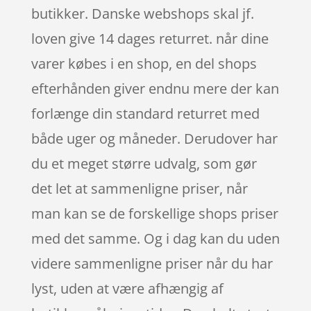
butikker. Danske webshops skal jf.
loven give 14 dages returret. når dine
varer købes i en shop, en del shops
efterhånden giver endnu mere der kan
forlænge din standard returret med
både uger og måneder. Derudover har
du et meget større udvalg, som gør
det let at sammenligne priser, når
man kan se de forskellige shops priser
med det samme. Og i dag kan du uden
videre sammenligne priser når du har
lyst, uden at være afhængig af