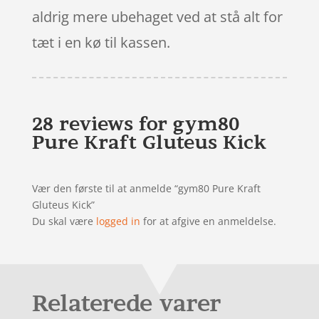
aldrig mere ubehaget ved at stå alt for
tæt i en kø til kassen.
28 reviews for
gym80
Pure Kraft Gluteus Kick
Vær den første til at anmelde “gym80 Pure Kraft
Gluteus Kick”
Du skal være
logged in
for at afgive en anmeldelse.
Relaterede varer