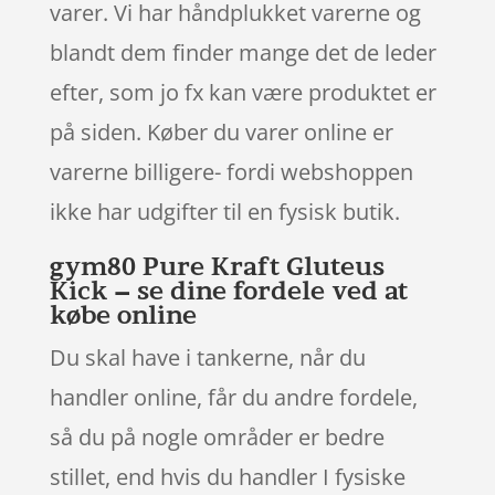
varer. Vi har håndplukket varerne og
blandt dem finder mange det de leder
efter, som jo fx kan være produktet er
på siden. Køber du varer online er
varerne billigere- fordi webshoppen
ikke har udgifter til en fysisk butik.
gym80 Pure Kraft Gluteus
Kick – se dine fordele ved at
købe online
Du skal have i tankerne, når du
handler online, får du andre fordele,
så du på nogle områder er bedre
stillet, end hvis du handler I fysiske