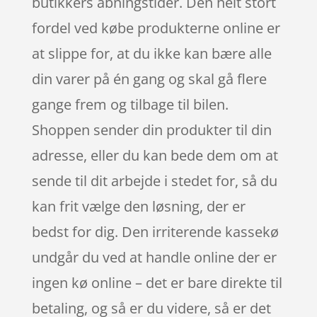
butikkers åbningstider. Den helt stort
fordel ved købe produkterne online er
at slippe for, at du ikke kan bære alle
din varer på én gang og skal gå flere
gange frem og tilbage til bilen.
Shoppen sender din produkter til din
adresse, eller du kan bede dem om at
sende til dit arbejde i stedet for, så du
kan frit vælge den løsning, der er
bedst for dig. Den irriterende kassekø
undgår du ved at handle online der er
ingen kø online – det er bare direkte til
betaling, og så er du videre, så er det