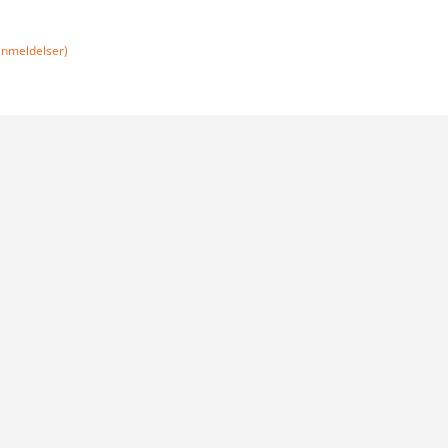
nmeldelser)