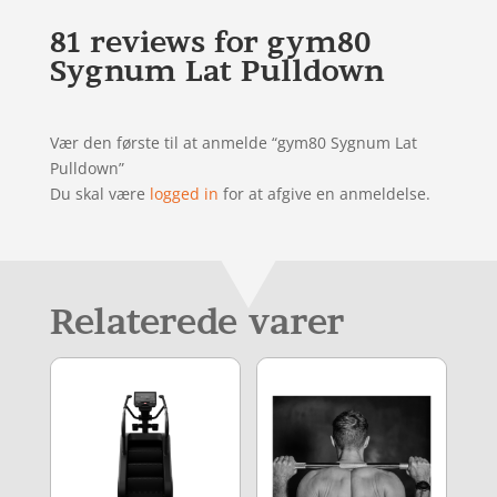
81 reviews for
gym80
Sygnum Lat Pulldown
Vær den første til at anmelde “gym80 Sygnum Lat
Pulldown”
Du skal være
logged in
for at afgive en anmeldelse.
Relaterede varer