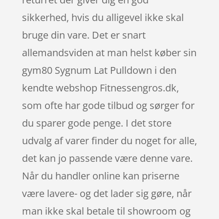
sikkerhed, hvis du alligevel ikke skal
bruge din vare. Det er snart
allemandsviden at man helst køber sin
gym80 Sygnum Lat Pulldown i den
kendte webshop Fitnessengros.dk,
som ofte har gode tilbud og sørger for
du sparer gode penge. I det store
udvalg af varer finder du noget for alle,
det kan jo passende være denne vare.
Når du handler online kan priserne
være lavere- og det lader sig gøre, når
man ikke skal betale til showroom og