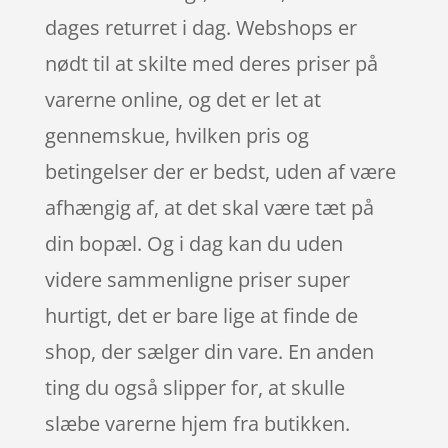
dages returret i dag. Webshops er
nødt til at skilte med deres priser på
varerne online, og det er let at
gennemskue, hvilken pris og
betingelser der er bedst, uden af være
afhængig af, at det skal være tæt på
din bopæl. Og i dag kan du uden
videre sammenligne priser super
hurtigt, det er bare lige at finde de
shop, der sælger din vare. En anden
ting du også slipper for, at skulle
slæbe varerne hjem fra butikken.