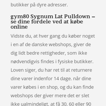
butikker på dyre adresser.
gym80 Sygnum Lat Pulldown –
se dine fordele ved at købe
online
Vidste du, at hver gang du køber noget
i en af de danske webshops, giver de
dig lidt bedre rettigheder, som ikke
nødvendigvis findes i fysiske butikker.
Loven siger, du har ret til at returnere
dine varer indenfor 14 dage. når dine
varer købes i en shop, og du kan finde
webshops der giver mere det er slet
ikke ualmindeligt, at få 30, 60 eller 90