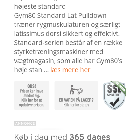
højeste standard
Gym80 Standard Lat Pulldown
træner rygmuskulaturen og særligt
latissimus dorsi sikkert og effektivt.
Standard-serien består af en række
styrketræningsmaskiner med
vægtmagasin, som alle har Gym80’s
høje stan …
læs mere her