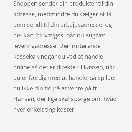
Shoppen sender din produkter til din
adresse, medmindre du vælger at få
dem sendt til din arbejdsadresse, og
det kan frit vælges, når du angiver
leveringadresse. Den irriterende
kassekø undgår du ved at handle
online så det er direkte til kassen, når
du er færdig med at handle, så spilder
du ikke din tid på at vente på fru
Hansen, der lige skal spørge om, hvad
hver enkelt ting koster.