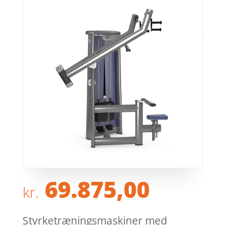
69.875,00
kr.
Styrketræningsmaskiner med