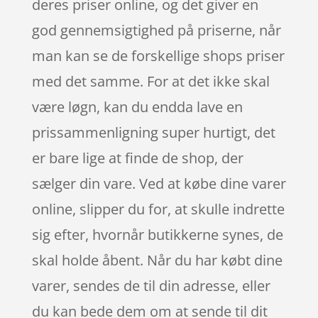
deres priser online, og det giver en
god gennemsigtighed på priserne, når
man kan se de forskellige shops priser
med det samme. For at det ikke skal
være løgn, kan du endda lave en
prissammenligning super hurtigt, det
er bare lige at finde de shop, der
sælger din vare. Ved at købe dine varer
online, slipper du for, at skulle indrette
sig efter, hvornår butikkerne synes, de
skal holde åbent. Når du har købt dine
varer, sendes de til din adresse, eller
du kan bede dem om at sende til dit