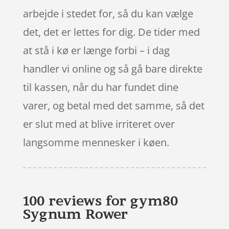
arbejde i stedet for, så du kan vælge
det, det er lettes for dig. De tider med
at stå i kø er længe forbi – i dag
handler vi online og så gå bare direkte
til kassen, når du har fundet dine
varer, og betal med det samme, så det
er slut med at blive irriteret over
langsomme mennesker i køen.
100 reviews for
gym80
Sygnum Rower