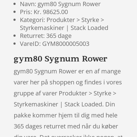
Navn: gym80 Sygnum Rower
Pris: Kr. 98625.00
Kategori: Produkter > Styrke >
Styrkemaskiner | Stack Loaded
Returret: 365 dage
VareID: GYM8000005003
gym80 Sygnum Rower
gym80 Sygnum Rower er en af mange
varer her på shoppen og findes i vores
gruppe af varer Produkter > Styrke >
Styrkemaskiner | Stack Loaded. Din
pakke kommer hjem til dig med hele
365 dages returret med når du køber