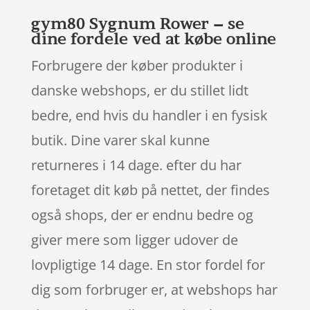
gym80 Sygnum Rower – se
dine fordele ved at købe online
Forbrugere der køber produkter i
danske webshops, er du stillet lidt
bedre, end hvis du handler i en fysisk
butik. Dine varer skal kunne
returneres i 14 dage. efter du har
foretaget dit køb på nettet, der findes
også shops, der er endnu bedre og
giver mere som ligger udover de
lovpligtige 14 dage. En stor fordel for
dig som forbruger er, at webshops har