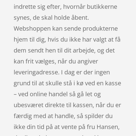
indrette sig efter, hvornår butikkerne
synes, de skal holde åbent.
Webshoppen kan sende produkterne
hjem til dig, hvis du ikke har valgt at få
dem sendt hen til dit arbejde, og det
kan frit vælges, når du angiver
leveringadresse. I dag er der ingen
grund til at skulle stå i kø ved en kasse
– ved online handel så gå let og
ubesværet direkte til kassen, når du er
færdig med at handle, så spilder du
ikke din tid på at vente på fru Hansen,