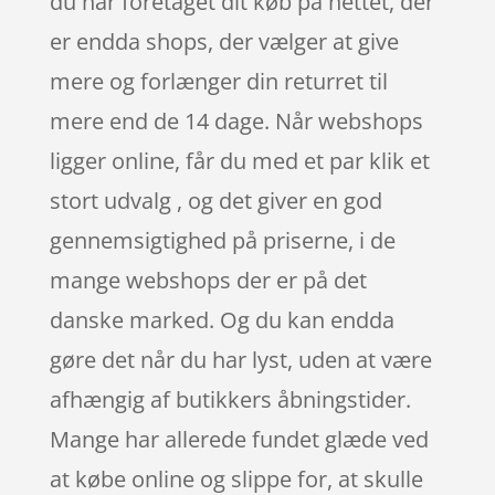
du har foretaget dit køb på nettet, der
er endda shops, der vælger at give
mere og forlænger din returret til
mere end de 14 dage. Når webshops
ligger online, får du med et par klik et
stort udvalg , og det giver en god
gennemsigtighed på priserne, i de
mange webshops der er på det
danske marked. Og du kan endda
gøre det når du har lyst, uden at være
afhængig af butikkers åbningstider.
Mange har allerede fundet glæde ved
at købe online og slippe for, at skulle