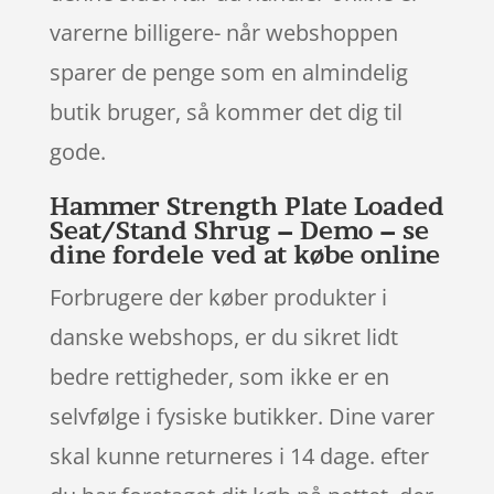
varerne billigere- når webshoppen
sparer de penge som en almindelig
butik bruger, så kommer det dig til
gode.
Hammer Strength Plate Loaded
Seat/Stand Shrug – Demo – se
dine fordele ved at købe online
Forbrugere der køber produkter i
danske webshops, er du sikret lidt
bedre rettigheder, som ikke er en
selvfølge i fysiske butikker. Dine varer
skal kunne returneres i 14 dage. efter