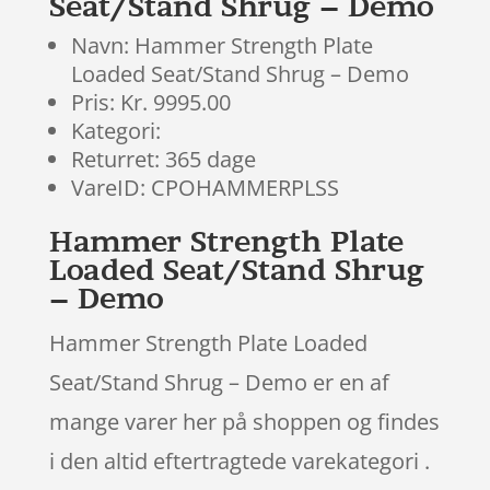
Seat/Stand Shrug – Demo
Navn: Hammer Strength Plate
Loaded Seat/Stand Shrug – Demo
Pris: Kr. 9995.00
Kategori:
Returret: 365 dage
VareID: CPOHAMMERPLSS
Hammer Strength Plate
Loaded Seat/Stand Shrug
– Demo
Hammer Strength Plate Loaded
Seat/Stand Shrug – Demo er en af
mange varer her på shoppen og findes
i den altid eftertragtede varekategori .