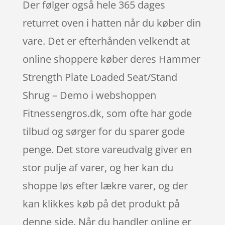
Der følger også hele 365 dages
returret oven i hatten når du køber din
vare. Det er efterhånden velkendt at
online shoppere køber deres Hammer
Strength Plate Loaded Seat/Stand
Shrug – Demo i webshoppen
Fitnessengros.dk, som ofte har gode
tilbud og sørger for du sparer gode
penge. Det store vareudvalg giver en
stor pulje af varer, og her kan du
shoppe løs efter lækre varer, og der
kan klikkes køb på det produkt på
denne side. Når du handler online er