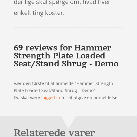
der lige skal spørge om, hvad hver
enkelt ting koster.
69 reviews for
Hammer
Strength Plate Loaded
Seat/Stand Shrug - Demo
Vær den første til at anmelde “Hammer Strength
Plate Loaded Seat/Stand Shrug – Demo”
Du skal være
logged in
for at afgive en anmeldelse.
Relaterede varer