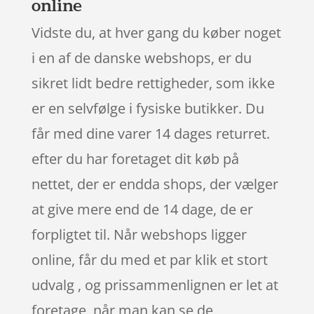
online
Vidste du, at hver gang du køber noget
i en af de danske webshops, er du
sikret lidt bedre rettigheder, som ikke
er en selvfølge i fysiske butikker. Du
får med dine varer 14 dages returret.
efter du har foretaget dit køb på
nettet, der er endda shops, der vælger
at give mere end de 14 dage, de er
forpligtet til. Når webshops ligger
online, får du med et par klik et stort
udvalg , og prissammenlignen er let at
foretage, når man kan se de