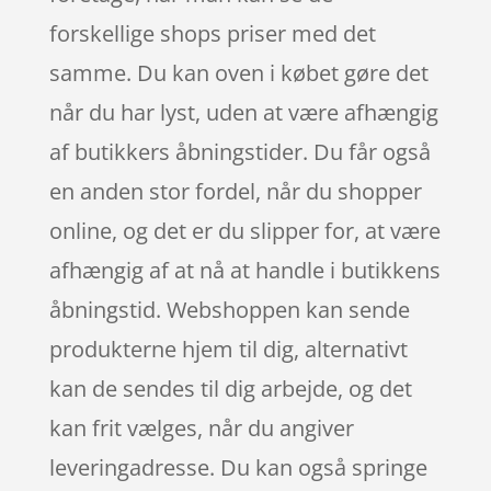
forskellige shops priser med det
samme. Du kan oven i købet gøre det
når du har lyst, uden at være afhængig
af butikkers åbningstider. Du får også
en anden stor fordel, når du shopper
online, og det er du slipper for, at være
afhængig af at nå at handle i butikkens
åbningstid. Webshoppen kan sende
produkterne hjem til dig, alternativt
kan de sendes til dig arbejde, og det
kan frit vælges, når du angiver
leveringadresse. Du kan også springe