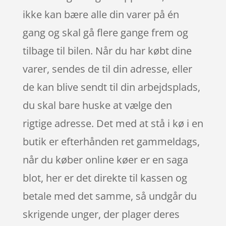
ikke kan bære alle din varer på én
gang og skal gå flere gange frem og
tilbage til bilen. Når du har købt dine
varer, sendes de til din adresse, eller
de kan blive sendt til din arbejdsplads,
du skal bare huske at vælge den
rigtige adresse. Det med at stå i kø i en
butik er efterhånden ret gammeldags,
når du køber online køer er en saga
blot, her er det direkte til kassen og
betale med det samme, så undgår du
skrigende unger, der plager deres