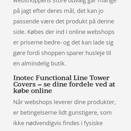
webshoppens store udvalg går mange
på jagt efter deres mål, det kan jo
passende være det produkt på denne
side. Købes der ind i online webshops
er priserne bedre- og det kan lade sig
gøre fordi shoppen sparer husleje til
en almindelig butik.
Inotec Functional Line Tower
Covers – se dine fordele ved at
købe online
Når webshops leverer dine produkter,
er betingelserne lidt gunstigere, som
ikke nødvendigvis findes i fysiske