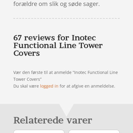
forældre om slik og søde sager.
67 reviews for
Inotec
Functional Line Tower
Covers
Vær den første til at anmelde “Inotec Functional Line
Tower Covers”
Du skal være
logged in
for at afgive en anmeldelse.
Relaterede varer