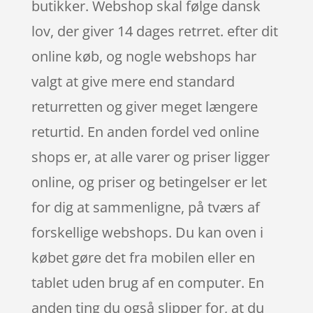
butikker. Webshop skal følge dansk
lov, der giver 14 dages retrret. efter dit
online køb, og nogle webshops har
valgt at give mere end standard
returretten og giver meget længere
returtid. En anden fordel ved online
shops er, at alle varer og priser ligger
online, og priser og betingelser er let
for dig at sammenligne, på tværs af
forskellige webshops. Du kan oven i
købet gøre det fra mobilen eller en
tablet uden brug af en computer. En
anden ting du også slipper for, at du