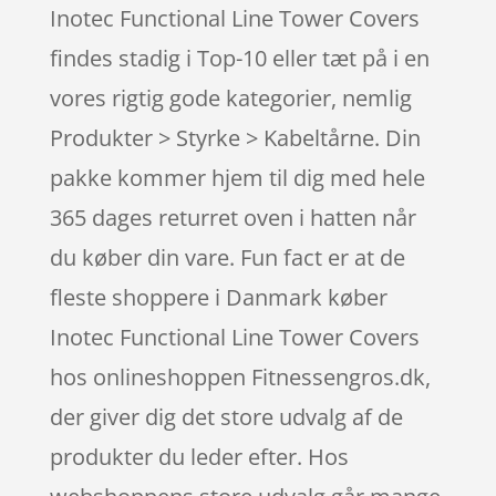
Inotec Functional Line Tower Covers
findes stadig i Top-10 eller tæt på i en
vores rigtig gode kategorier, nemlig
Produkter > Styrke > Kabeltårne. Din
pakke kommer hjem til dig med hele
365 dages returret oven i hatten når
du køber din vare. Fun fact er at de
fleste shoppere i Danmark køber
Inotec Functional Line Tower Covers
hos onlineshoppen Fitnessengros.dk,
der giver dig det store udvalg af de
produkter du leder efter. Hos