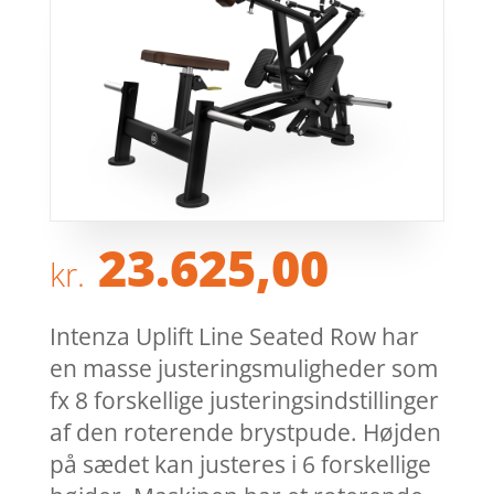
23.625,00
kr.
Intenza Uplift Line Seated Row har
en masse justeringsmuligheder som
fx 8 forskellige justeringsindstillinger
af den roterende brystpude. Højden
på sædet kan justeres i 6 forskellige