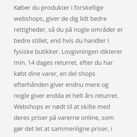
Køber du produkter i forskellige
webshops, giver de dig lidt bedre
rettigheder, så du på nogle områder er
bedre stillet, end hvis du handler I
fysiske butikker. Lovgivningen dikterer
min. 14 dages returret. efter du har
købt dine varer, en del shops
efterhånden giver endnu mere og
nogle giver endda et helt års returret.
Webshops er nødt til at skilte med
deres priser på varerne online, som
gør det let at sammenligne priser, i