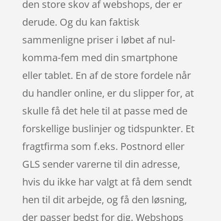
den store skov af webshops, der er
derude. Og du kan faktisk
sammenligne priser i løbet af nul-
komma-fem med din smartphone
eller tablet. En af de store fordele når
du handler online, er du slipper for, at
skulle få det hele til at passe med de
forskellige buslinjer og tidspunkter. Et
fragtfirma som f.eks. Postnord eller
GLS sender varerne til din adresse,
hvis du ikke har valgt at få dem sendt
hen til dit arbejde, og få den løsning,
der passer bedst for dig. Webshops