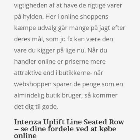
vigtigheden af at have de rigtige varer
på hylden. Her i online shoppens
kæmpe udvalg går mange på jagt efter
deres mål, som jo fx kan være den
vare du kigger på lige nu. Når du
handler online er priserne mere
attraktive end i butikkerne- når
webshoppen sparer de penge som en
almindelig butik bruger, så kommer
det dig til gode.
Intenza Uplift Line Seated Row
– se dine fordele ved at købe
online