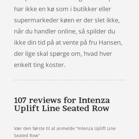
har ikke en kø som i butikker eller
supermarkeder køen er der slet ikke,
når du handler online, så spilder du
ikke din tid på at vente på fru Hansen,
der lige skal spørge om, hvad hver
enkelt ting koster.
107 reviews for
Intenza
Uplift Line Seated Row
Vær den første til at anmelde “Intenza Uplift Line
Seated Row”