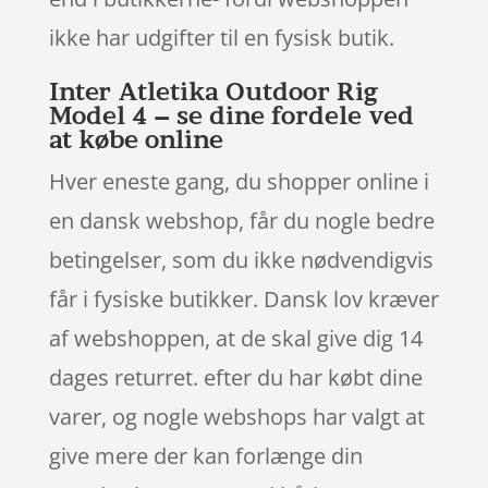
ikke har udgifter til en fysisk butik.
Inter Atletika Outdoor Rig
Model 4 – se dine fordele ved
at købe online
Hver eneste gang, du shopper online i
en dansk webshop, får du nogle bedre
betingelser, som du ikke nødvendigvis
får i fysiske butikker. Dansk lov kræver
af webshoppen, at de skal give dig 14
dages returret. efter du har købt dine
varer, og nogle webshops har valgt at
give mere der kan forlænge din