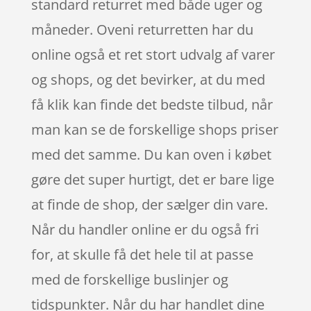
standard returret med både uger og
måneder. Oveni returretten har du
online også et ret stort udvalg af varer
og shops, og det bevirker, at du med
få klik kan finde det bedste tilbud, når
man kan se de forskellige shops priser
med det samme. Du kan oven i købet
gøre det super hurtigt, det er bare lige
at finde de shop, der sælger din vare.
Når du handler online er du også fri
for, at skulle få det hele til at passe
med de forskellige buslinjer og
tidspunkter. Når du har handlet dine