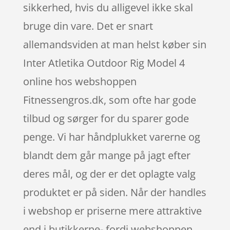
sikkerhed, hvis du alligevel ikke skal
bruge din vare. Det er snart
allemandsviden at man helst køber sin
Inter Atletika Outdoor Rig Model 4
online hos webshoppen
Fitnessengros.dk, som ofte har gode
tilbud og sørger for du sparer gode
penge. Vi har håndplukket varerne og
blandt dem går mange på jagt efter
deres mål, og der er det oplagte valg
produktet er på siden. Når der handles
i webshop er priserne mere attraktive
end i butikkerne- fordi webshoppen