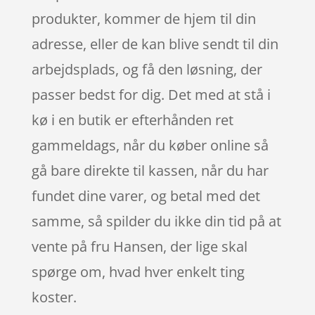
produkter, kommer de hjem til din
adresse, eller de kan blive sendt til din
arbejdsplads, og få den løsning, der
passer bedst for dig. Det med at stå i
kø i en butik er efterhånden ret
gammeldags, når du køber online så
gå bare direkte til kassen, når du har
fundet dine varer, og betal med det
samme, så spilder du ikke din tid på at
vente på fru Hansen, der lige skal
spørge om, hvad hver enkelt ting
koster.