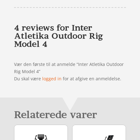
4 reviews for
Inter
Atletika Outdoor Rig
Model 4
Vær den første til at anmelde “Inter Atletika Outdoor
Rig Model 4”
Du skal være
logged in
for at afgive en anmeldelse.
Relaterede varer