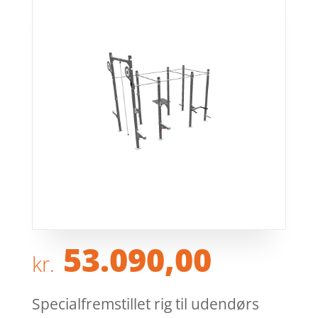
53.090,00
kr.
Specialfremstillet rig til udendørs