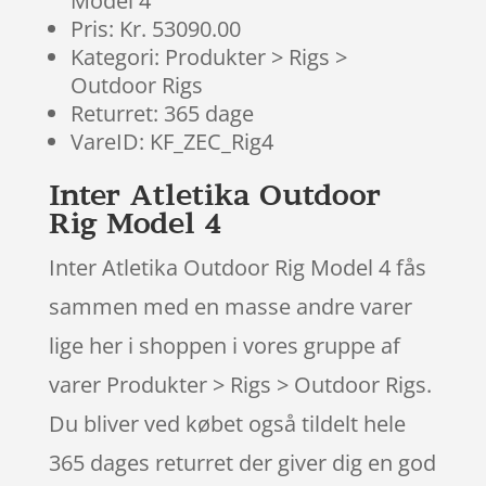
Model 4
Pris: Kr. 53090.00
Kategori: Produkter > Rigs >
Outdoor Rigs
Returret: 365 dage
VareID: KF_ZEC_Rig4
Inter Atletika Outdoor
Rig Model 4
Inter Atletika Outdoor Rig Model 4 fås
sammen med en masse andre varer
lige her i shoppen i vores gruppe af
varer Produkter > Rigs > Outdoor Rigs.
Du bliver ved købet også tildelt hele
365 dages returret der giver dig en god