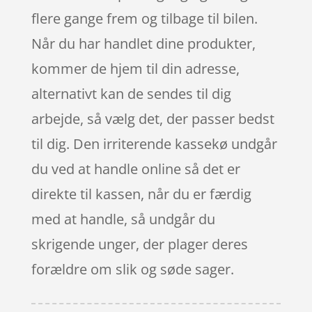
flere gange frem og tilbage til bilen.
Når du har handlet dine produkter,
kommer de hjem til din adresse,
alternativt kan de sendes til dig
arbejde, så vælg det, der passer bedst
til dig. Den irriterende kassekø undgår
du ved at handle online så det er
direkte til kassen, når du er færdig
med at handle, så undgår du
skrigende unger, der plager deres
forældre om slik og søde sager.