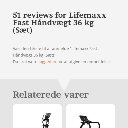
51 reviews for
Lifemaxx
Fast Håndvægt 36 kg
(Sæt)
Vær den første til at anmelde “Lifemaxx Fast
Håndvægt 36 kg (Sæt)”
Du skal være
logged in
for at afgive en anmeldelse.
Relaterede varer