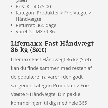
(Sæt)
Pris: Kr. 4075.00
Kategori: Produkter > Frie Vægte >
Håndvægte
Returret: 365 dage
VareID: LMX79.36
Lifemaxx Fast Håndvægt
36 kg (Sæt)
Lifemaxx Fast Håndvægt 36 kg (Sæt)
kan du finde sammen med resten af
de populære fra varer i den godt
sælgende kategori Produkter > Frie
Vægte > Håndvægte. Din pakke
kommer hjem til dig med hele 365