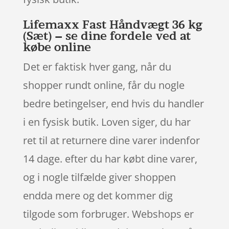
Lifemaxx Fast Håndvægt 36 kg
(Sæt) – se dine fordele ved at
købe online
Det er faktisk hver gang, når du
shopper rundt online, får du nogle
bedre betingelser, end hvis du handler
i en fysisk butik. Loven siger, du har
ret til at returnere dine varer indenfor
14 dage. efter du har købt dine varer,
og i nogle tilfælde giver shoppen
endda mere og det kommer dig
tilgode som forbruger. Webshops er