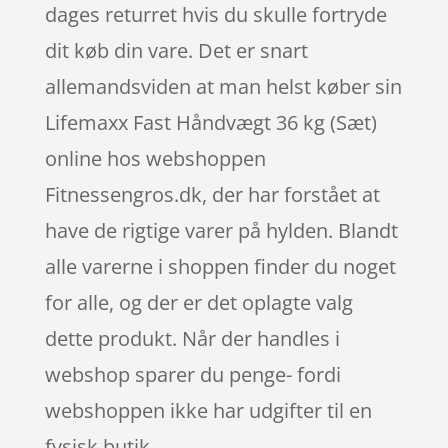
dages returret hvis du skulle fortryde
dit køb din vare. Det er snart
allemandsviden at man helst køber sin
Lifemaxx Fast Håndvægt 36 kg (Sæt)
online hos webshoppen
Fitnessengros.dk, der har forstået at
have de rigtige varer på hylden. Blandt
alle varerne i shoppen finder du noget
for alle, og der er det oplagte valg
dette produkt. Når der handles i
webshop sparer du penge- fordi
webshoppen ikke har udgifter til en
fysisk butik.