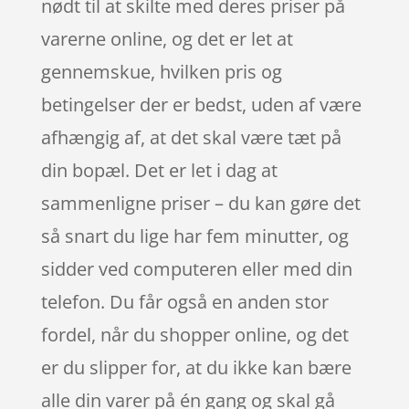
nødt til at skilte med deres priser på
varerne online, og det er let at
gennemskue, hvilken pris og
betingelser der er bedst, uden af være
afhængig af, at det skal være tæt på
din bopæl. Det er let i dag at
sammenligne priser – du kan gøre det
så snart du lige har fem minutter, og
sidder ved computeren eller med din
telefon. Du får også en anden stor
fordel, når du shopper online, og det
er du slipper for, at du ikke kan bære
alle din varer på én gang og skal gå