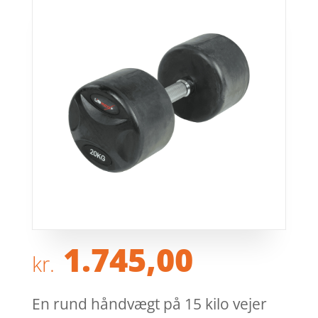
1.745,00
kr.
En rund håndvægt på 15 kilo vejer