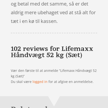
og betal med det samme, så er det
aldrig mere ubehaget ved at stå alt for
tæt i en kø til kassen.
102 reviews for
Lifemaxx
Håndvægt 52 kg (Sæt)
Vær den første til at anmelde “Lifemaxx Håndvægt 52
kg (Sæt)”
Du skal være
logged in
for at afgive en anmeldelse.