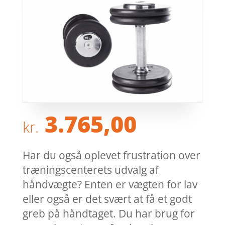
3.765,00
kr.
Har du også oplevet frustration over
træningscenterets udvalg af
håndvægte? Enten er vægten for lav
eller også er det svært at få et godt
greb på håndtaget. Du har brug for