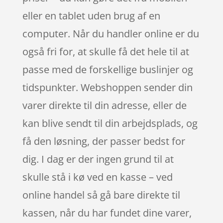
eller en tablet uden brug af en
computer. Når du handler online er du
også fri for, at skulle få det hele til at
passe med de forskellige buslinjer og
tidspunkter. Webshoppen sender din
varer direkte til din adresse, eller de
kan blive sendt til din arbejdsplads, og
få den løsning, der passer bedst for
dig. I dag er der ingen grund til at
skulle stå i kø ved en kasse – ved
online handel så gå bare direkte til
kassen, når du har fundet dine varer,