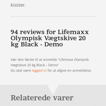
koster.
94 reviews for
Lifemaxx
Olympisk Vægtskive 20
kg Black - Demo
Vær den første til at anmelde “Lifemaxx Olympisk
Vægtskive 20 kg Black – Demo”
Du skal være
logged in
for at afgive en anmeldelse.
Relaterede varer