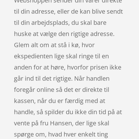
Webshoppen sender din varer direkte
til din adresse, eller de kan blive sendt
til din arbejdsplads, du skal bare
huske at vælge den rigtige adresse.
Glem alt om at stå i kø, hvor
ekspedienten lige skal ringe til en
anden for at høre, hvorfor prisen ikke
går ind til det rigtige. Når handlen
foregår online så det er direkte til
kassen, når du er færdig med at
handle, så spilder du ikke din tid på at
vente på fru Hansen, der lige skal
spørge om, hvad hver enkelt ting