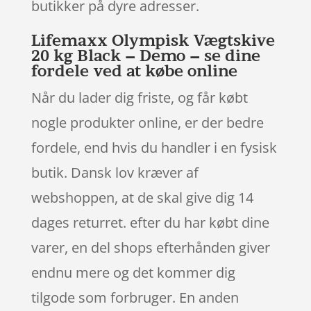
butikker på dyre adresser.
Lifemaxx Olympisk Vægtskive
20 kg Black – Demo – se dine
fordele ved at købe online
Når du lader dig friste, og får købt
nogle produkter online, er der bedre
fordele, end hvis du handler i en fysisk
butik. Dansk lov kræver af
webshoppen, at de skal give dig 14
dages returret. efter du har købt dine
varer, en del shops efterhånden giver
endnu mere og det kommer dig
tilgode som forbruger. En anden