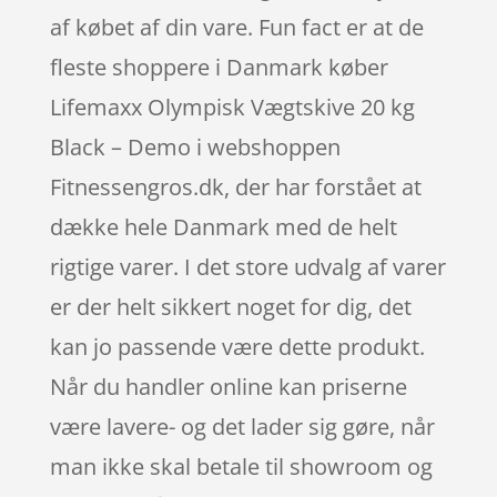
af købet af din vare. Fun fact er at de
fleste shoppere i Danmark køber
Lifemaxx Olympisk Vægtskive 20 kg
Black – Demo i webshoppen
Fitnessengros.dk, der har forstået at
dække hele Danmark med de helt
rigtige varer. I det store udvalg af varer
er der helt sikkert noget for dig, det
kan jo passende være dette produkt.
Når du handler online kan priserne
være lavere- og det lader sig gøre, når
man ikke skal betale til showroom og