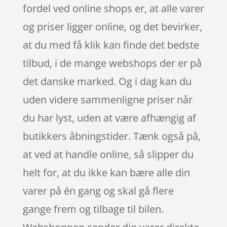
fordel ved online shops er, at alle varer
og priser ligger online, og det bevirker,
at du med få klik kan finde det bedste
tilbud, i de mange webshops der er på
det danske marked. Og i dag kan du
uden videre sammenligne priser når
du har lyst, uden at være afhængig af
butikkers åbningstider. Tænk også på,
at ved at handle online, så slipper du
helt for, at du ikke kan bære alle din
varer på én gang og skal gå flere
gange frem og tilbage til bilen.