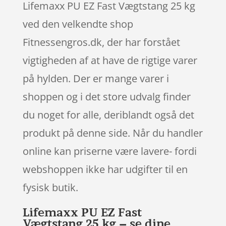
Lifemaxx PU EZ Fast Vægtstang 25 kg
ved den velkendte shop
Fitnessengros.dk, der har forstået
vigtigheden af at have de rigtige varer
på hylden. Der er mange varer i
shoppen og i det store udvalg finder
du noget for alle, deriblandt også det
produkt på denne side. Når du handler
online kan priserne være lavere- fordi
webshoppen ikke har udgifter til en
fysisk butik.
Lifemaxx PU EZ Fast
Vægtstang 25 kg – se dine