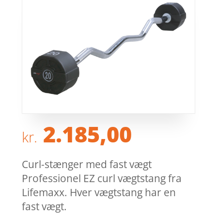
2.185,00
kr.
Curl-stænger med fast vægt
Professionel EZ curl vægtstang fra
Lifemaxx. Hver vægtstang har en
fast vægt.