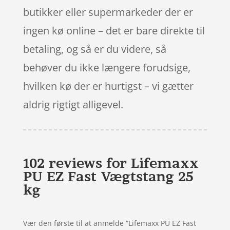
butikker eller supermarkeder der er
ingen kø online – det er bare direkte til
betaling, og så er du videre, så
behøver du ikke længere forudsige,
hvilken kø der er hurtigst – vi gætter
aldrig rigtigt alligevel.
102 reviews for
Lifemaxx
PU EZ Fast Vægtstang 25
kg
Vær den første til at anmelde “Lifemaxx PU EZ Fast