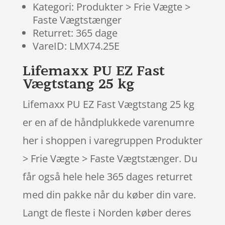
Kategori: Produkter > Frie Vægte >
Faste Vægtstænger
Returret: 365 dage
VareID: LMX74.25E
Lifemaxx PU EZ Fast
Vægtstang 25 kg
Lifemaxx PU EZ Fast Vægtstang 25 kg
er en af de håndplukkede varenumre
her i shoppen i varegruppen Produkter
> Frie Vægte > Faste Vægtstænger. Du
får også hele hele 365 dages returret
med din pakke når du køber din vare.
Langt de fleste i Norden køber deres