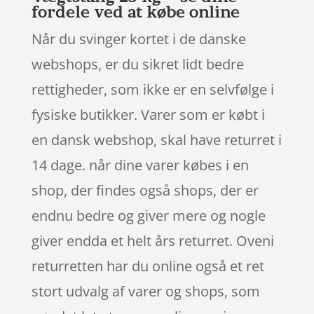
fordele ved at købe online
Når du svinger kortet i de danske
webshops, er du sikret lidt bedre
rettigheder, som ikke er en selvfølge i
fysiske butikker. Varer som er købt i
en dansk webshop, skal have returret i
14 dage. når dine varer købes i en
shop, der findes også shops, der er
endnu bedre og giver mere og nogle
giver endda et helt års returret. Oveni
returretten har du online også et ret
stort udvalg af varer og shops, som