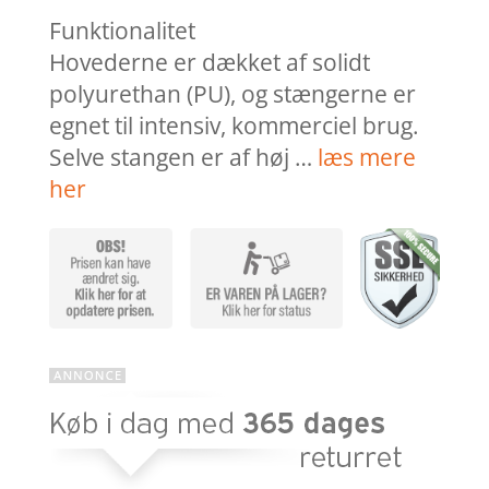
Funktionalitet
Hovederne er dækket af solidt
polyurethan (PU), og stængerne er
egnet til intensiv, kommerciel brug.
Selve stangen er af høj …
læs mere
her