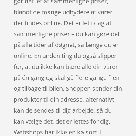
gør det let at sammenligne priser,
blandt de mange udbydere af varer,
der findes online. Det er let i dag at
sammenligne priser – du kan gøre det
på alle tider af døgnet, så længe du er
online. En anden ting du også slipper
for, at du ikke kan bære alle din varer
på én gang og skal gå flere gange frem
og tilbage til bilen. Shoppen sender din
produkter til din adresse, alternativt
kan de sendes til dig arbejde, så du
kan vælge det, det er lettes for dig.
Webshops har ikke en kø som i