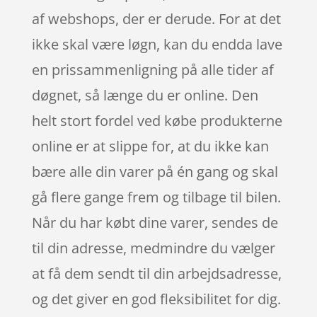
af webshops, der er derude. For at det
ikke skal være løgn, kan du endda lave
en prissammenligning på alle tider af
døgnet, så længe du er online. Den
helt stort fordel ved købe produkterne
online er at slippe for, at du ikke kan
bære alle din varer på én gang og skal
gå flere gange frem og tilbage til bilen.
Når du har købt dine varer, sendes de
til din adresse, medmindre du vælger
at få dem sendt til din arbejdsadresse,
og det giver en god fleksibilitet for dig.