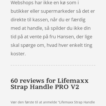
Webshops har ikke en kø som i
butikker eller supermarkeder så det er
direkte til kassen, når du er færdig
med at handle, så spilder du ikke din
tid på at vente på fru Hansen, der lige
skal spørge om, hvad hver enkelt ting
koster.
60 reviews for
Lifemaxx
Strap Handle PRO V2
Vær den første til at anmelde “Lifemaxx Strap Handle