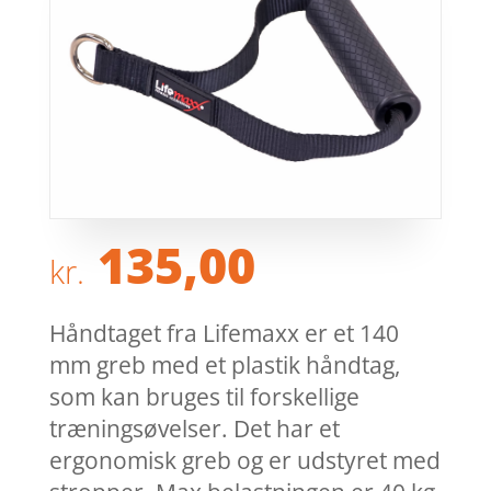
135,00
kr.
Håndtaget fra Lifemaxx er et 140
mm greb med et plastik håndtag,
som kan bruges til forskellige
træningsøvelser. Det har et
ergonomisk greb og er udstyret med