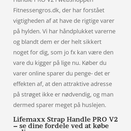
Fitnessengros.dk, der har forstået
vigtigheden af at have de rigtige varer
på hylden. Vi har håndplukket varerne
og blandt dem er der helt sikkert
noget for dig, som jo fx kan være den
vare du kigger på lige nu. Køber du
varer online sparer du penge- det er
effekten af, at den attraktive adresse
på strøget ikke er nødvendig, og man
dermed sparer meget på huslejen.
Lifemaxx Strap Handle PRO V2
– se dine fordele ved at købe