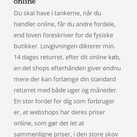
online
Du skal have i tankerne, når du
handler online, får du andre fordele,
end loven foreskriver for de fysiske
butikker. Lovgivningen dikterer min.
14 dages returret. efter dit online køb,
en del shops efterhånden giver endnu
mere der kan forlænge din standard
returret med både uger og måneder.
En stor fordel for dig som forbruger
er, at webshops har deres priser
online, som gør det let at
sammenligne priser, i den store skov