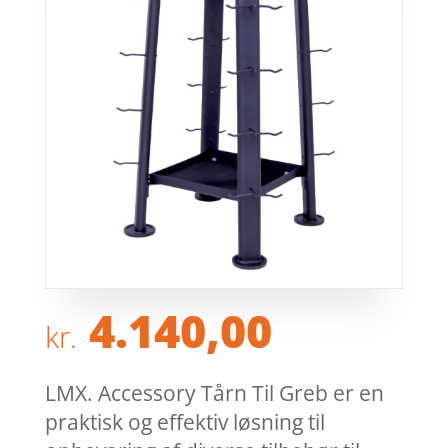
4.140,00
kr.
LMX. Accessory Tårn Til Greb er en
praktisk og effektiv løsning til