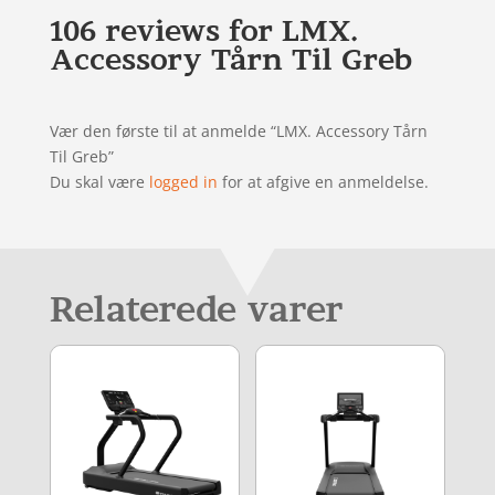
106 reviews for
LMX.
Accessory Tårn Til Greb
Vær den første til at anmelde “LMX. Accessory Tårn
Til Greb”
Du skal være
logged in
for at afgive en anmeldelse.
Relaterede varer