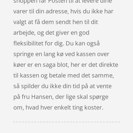
shoppen får Posten til at levere dine
varer til din adresse, hvis du ikke har
valgt at få dem sendt hen til dit
arbejde, og det giver en god
fleksibilitet for dig. Du kan også
springe en lang kø ved kassen over
køer er en saga blot, her er det direkte
til kassen og betale med det samme,
så spilder du ikke din tid på at vente
på fru Hansen, der lige skal spørge
om, hvad hver enkelt ting koster.