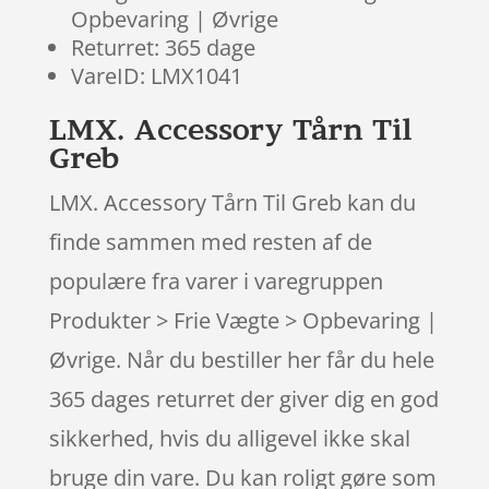
Opbevaring | Øvrige
Returret: 365 dage
VareID: LMX1041
LMX. Accessory Tårn Til
Greb
LMX. Accessory Tårn Til Greb kan du
finde sammen med resten af de
populære fra varer i varegruppen
Produkter > Frie Vægte > Opbevaring |
Øvrige. Når du bestiller her får du hele
365 dages returret der giver dig en god
sikkerhed, hvis du alligevel ikke skal
bruge din vare. Du kan roligt gøre som