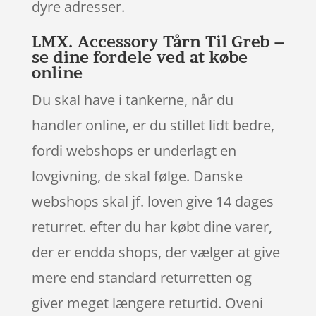
dyre adresser.
LMX. Accessory Tårn Til Greb –
se dine fordele ved at købe
online
Du skal have i tankerne, når du
handler online, er du stillet lidt bedre,
fordi webshops er underlagt en
lovgivning, de skal følge. Danske
webshops skal jf. loven give 14 dages
returret. efter du har købt dine varer,
der er endda shops, der vælger at give
mere end standard returretten og
giver meget længere returtid. Oveni