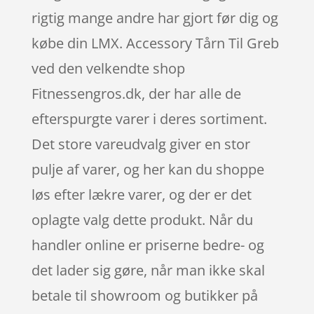
rigtig mange andre har gjort før dig og
købe din LMX. Accessory Tårn Til Greb
ved den velkendte shop
Fitnessengros.dk, der har alle de
efterspurgte varer i deres sortiment.
Det store vareudvalg giver en stor
pulje af varer, og her kan du shoppe
løs efter lækre varer, og der er det
oplagte valg dette produkt. Når du
handler online er priserne bedre- og
det lader sig gøre, når man ikke skal
betale til showroom og butikker på