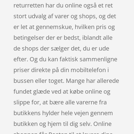
returretten har du online også et ret
stort udvalg af varer og shops, og det
er let at gennemskue, hvilken pris og
betingelser der er bedst, iblandt alle
de shops der sælger det, du er ude
efter. Og du kan faktisk sammenligne
priser direkte på din mobiltelefon i
bussen eller toget. Mange har allerede
fundet glæde ved at købe online og
slippe for, at bære alle varerne fra
butikkens hylder hele vejen gennem
butikken og hjem til dig selv. Online