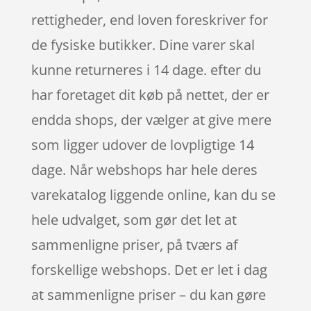
rettigheder, end loven foreskriver for
de fysiske butikker. Dine varer skal
kunne returneres i 14 dage. efter du
har foretaget dit køb på nettet, der er
endda shops, der vælger at give mere
som ligger udover de lovpligtige 14
dage. Når webshops har hele deres
varekatalog liggende online, kan du se
hele udvalget, som gør det let at
sammenligne priser, på tværs af
forskellige webshops. Det er let i dag
at sammenligne priser – du kan gøre