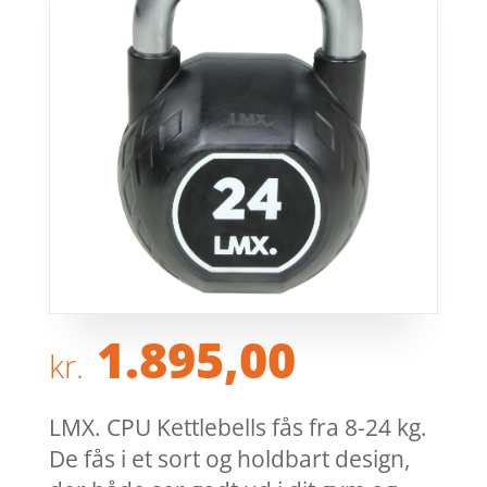
1.895,00
kr.
LMX. CPU Kettlebells fås fra 8-24 kg.
De fås i et sort og holdbart design,