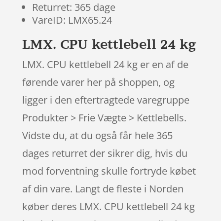
Returret: 365 dage
VareID: LMX65.24
LMX. CPU kettlebell 24 kg
LMX. CPU kettlebell 24 kg er en af de
førende varer her på shoppen, og
ligger i den eftertragtede varegruppe
Produkter > Frie Vægte > Kettlebells.
Vidste du, at du også får hele 365
dages returret der sikrer dig, hvis du
mod forventning skulle fortryde købet
af din vare. Langt de fleste i Norden
køber deres LMX. CPU kettlebell 24 kg