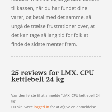
til kassen, når du har fundet dine
varer, og betal med det samme, så
ungå de trælse frustrationer over, at
det kan tage så lang tid for folk at
finde de sidste mønter frem.
25 reviews for
LMX. CPU
kettlebell 24 kg
Vær den første til at anmelde “LMX. CPU kettlebell 24
kg”
Du skal være
logged in
for at afgive en anmeldelse.