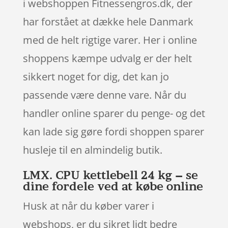
i webshoppen Fitnessengros.dk, der
har forstået at dække hele Danmark
med de helt rigtige varer. Her i online
shoppens kæmpe udvalg er der helt
sikkert noget for dig, det kan jo
passende være denne vare. Når du
handler online sparer du penge- og det
kan lade sig gøre fordi shoppen sparer
husleje til en almindelig butik.
LMX. CPU kettlebell 24 kg – se
dine fordele ved at købe online
Husk at når du køber varer i
webshops, er du sikret lidt bedre