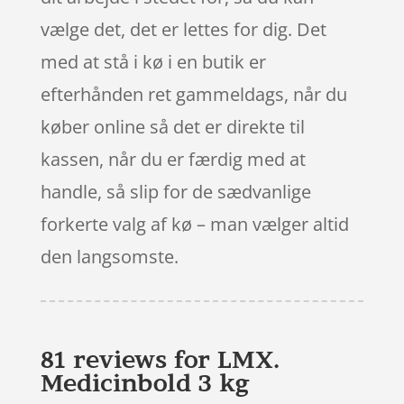
vælge det, det er lettes for dig. Det
med at stå i kø i en butik er
efterhånden ret gammeldags, når du
køber online så det er direkte til
kassen, når du er færdig med at
handle, så slip for de sædvanlige
forkerte valg af kø – man vælger altid
den langsomste.
81 reviews for
LMX.
Medicinbold 3 kg