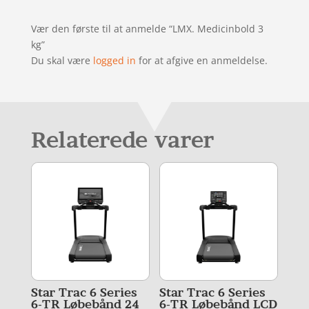
Vær den første til at anmelde “LMX. Medicinbold 3
kg”
Du skal være
logged in
for at afgive en anmeldelse.
Relaterede varer
Star Trac 6 Series
Star Trac 6 Series
6-TR Løbebånd 24
6-TR Løbebånd LCD