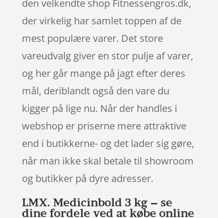
den velkendte shop Fitnessengros.dk,
der virkelig har samlet toppen af de
mest populære varer. Det store
vareudvalg giver en stor pulje af varer,
og her går mange på jagt efter deres
mål, deriblandt også den vare du
kigger på lige nu. Når der handles i
webshop er priserne mere attraktive
end i butikkerne- og det lader sig gøre,
når man ikke skal betale til showroom
og butikker på dyre adresser.
LMX. Medicinbold 3 kg – se
dine fordele ved at købe online