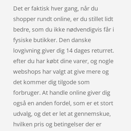
Det er faktisk hver gang, når du
shopper rundt online, er du stillet lidt
bedre, som du ikke nødvendigvis får i
fysiske butikker. Den danske
lovgivning giver dig 14 dages returret.
efter du har købt dine varer, og nogle
webshops har valgt at give mere og
det kommer dig tilgode som
forbruger. At handle online giver dig
også en anden fordel, som er et stort
udvalg, og det er let at gennemskue,
hvilken pris og betingelser der er