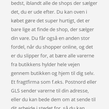
bedst, iblandt alle de shops der sælger
det, du er ude efter. Du kan oven i
købet gøre det super hurtigt, det er
bare lige at finde de shop, der sælger
din vare. Du får også en anden stor
fordel, når du shopper online, og det
er du slipper for, at bære alle varerne
fra butikkens hylder hele vejen
gennem butikken og hjem til dig selv.
Et fragtfirma som f.eks. Postnord eller
GLS sender varerne til din adresse,
eller du kan bede dem om at sende til
dit arbejde i stedet for, så du kan