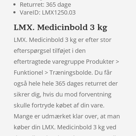
Returret: 365 dage
VareID: LMX1250.03
LMX. Medicinbold 3 kg
LMX. Medicinbold 3 kg er efter stor
efterspørgsel tilføjet i den
eftertragtede varegruppe Produkter >
Funktionel > Træningsbolde. Du får
også hele hele 365 dages returret der
sikrer dig, hvis du mod forventning
skulle fortryde købet af din vare.
Mange er udmærket klar over, at man
køber din LMX. Medicinbold 3 kg ved