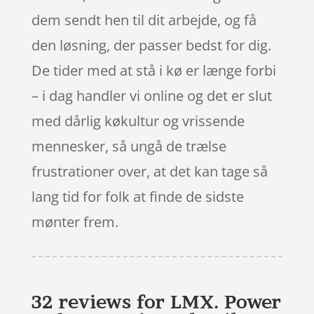
dem sendt hen til dit arbejde, og få
den løsning, der passer bedst for dig.
De tider med at stå i kø er længe forbi
– i dag handler vi online og det er slut
med dårlig køkultur og vrissende
mennesker, så ungå de trælse
frustrationer over, at det kan tage så
lang tid for folk at finde de sidste
mønter frem.
32 reviews for
LMX. Power