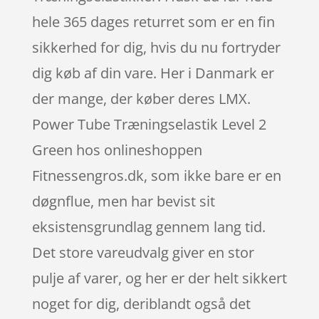
hele 365 dages returret som er en fin
sikkerhed for dig, hvis du nu fortryder
dig køb af din vare. Her i Danmark er
der mange, der køber deres LMX.
Power Tube Træningselastik Level 2
Green hos onlineshoppen
Fitnessengros.dk, som ikke bare er en
døgnflue, men har bevist sit
eksistensgrundlag gennem lang tid.
Det store vareudvalg giver en stor
pulje af varer, og her er der helt sikkert
noget for dig, deriblandt også det