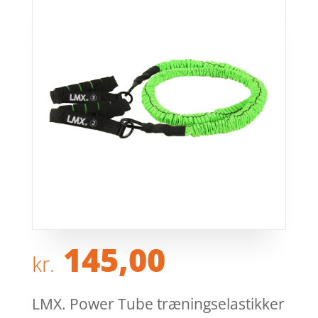
145,00
kr.
LMX. Power Tube træningselastikker