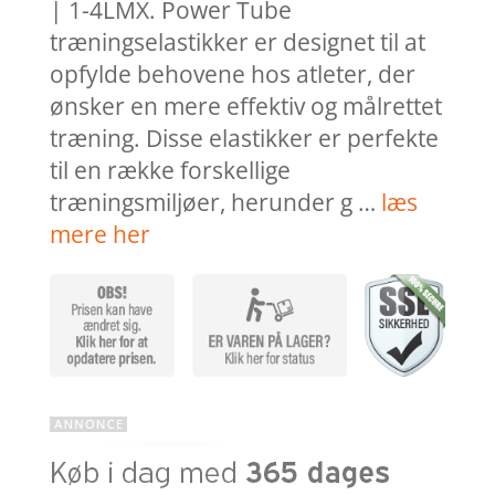
| 1-4LMX. Power Tube
træningselastikker er designet til at
opfylde behovene hos atleter, der
ønsker en mere effektiv og målrettet
træning. Disse elastikker er perfekte
til en række forskellige
træningsmiljøer, herunder g …
læs
mere her