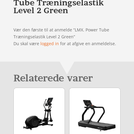
Tube Træningselastik
Level 2 Green
Vær den første til at anmelde “LMX. Power Tube
Træningselastik Level 2 Green”
Du skal være
logged in
for at afgive en anmeldelse.
Relaterede varer