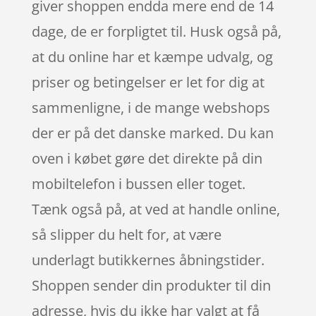
giver shoppen endda mere end de 14
dage, de er forpligtet til. Husk også på,
at du online har et kæmpe udvalg, og
priser og betingelser er let for dig at
sammenligne, i de mange webshops
der er på det danske marked. Du kan
oven i købet gøre det direkte på din
mobiltelefon i bussen eller toget.
Tænk også på, at ved at handle online,
så slipper du helt for, at være
underlagt butikkernes åbningstider.
Shoppen sender din produkter til din
adresse, hvis du ikke har valgt at få