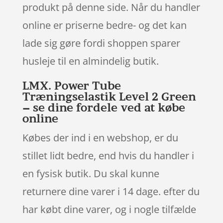
produkt på denne side. Når du handler
online er priserne bedre- og det kan
lade sig gøre fordi shoppen sparer
husleje til en almindelig butik.
LMX. Power Tube
Træningselastik Level 2 Green
– se dine fordele ved at købe
online
Købes der ind i en webshop, er du
stillet lidt bedre, end hvis du handler i
en fysisk butik. Du skal kunne
returnere dine varer i 14 dage. efter du
har købt dine varer, og i nogle tilfælde