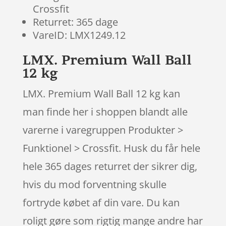
Crossfit
Returret: 365 dage
VareID: LMX1249.12
LMX. Premium Wall Ball
12 kg
LMX. Premium Wall Ball 12 kg kan
man finde her i shoppen blandt alle
varerne i varegruppen Produkter >
Funktionel > Crossfit. Husk du får hele
hele 365 dages returret der sikrer dig,
hvis du mod forventning skulle
fortryde købet af din vare. Du kan
roligt gøre som rigtig mange andre har