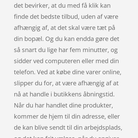
det bevirker, at du med få klik kan
finde det bedste tilbud, uden af være
afhængig af, at det skal være tæt på
din bopæl. Og du kan endda gøre det
så snart du lige har fem minutter, og
sidder ved computeren eller med din
telefon. Ved at købe dine varer online,
slipper du for, at være afhængig af at
nå at handle i butikkens åbningstid.
Når du har handlet dine produkter,
kommer de hjem til din adresse, eller
de kan blive sendt til din arbejdsplads,