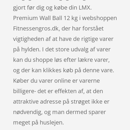
gjort før dig og købe din LMX.
Premium Wall Ball 12 kg i webshoppen
Fitnessengros.dk, der har forstået
vigtigheden af at have de rigtige varer
på hylden. I det store udvalg af varer
kan du shoppe løs efter lækre varer,
og der kan klikkes køb på denne vare.
Køber du varer online er varerne
billigere- det er effekten af, at den
attraktive adresse på strøget ikke er
nødvendig, og man dermed sparer
meget på huslejen.