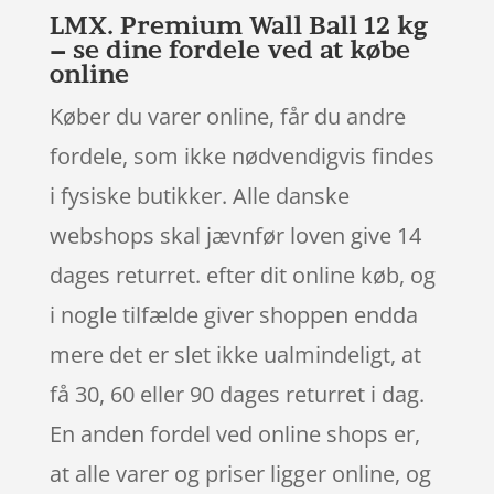
LMX. Premium Wall Ball 12 kg
– se dine fordele ved at købe
online
Køber du varer online, får du andre
fordele, som ikke nødvendigvis findes
i fysiske butikker. Alle danske
webshops skal jævnfør loven give 14
dages returret. efter dit online køb, og
i nogle tilfælde giver shoppen endda
mere det er slet ikke ualmindeligt, at
få 30, 60 eller 90 dages returret i dag.
En anden fordel ved online shops er,
at alle varer og priser ligger online, og