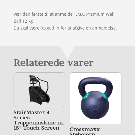
Vær den første til at anmelde “LMX. Premium Wall
Ball 12 kg”
Du skal være
logged in
for at afgive en anmeldelse.
Relaterede varer
StairMaster 4
Series
Trappemaskine m.
15″ Touch Screen
Crossmaxx
Støbejern