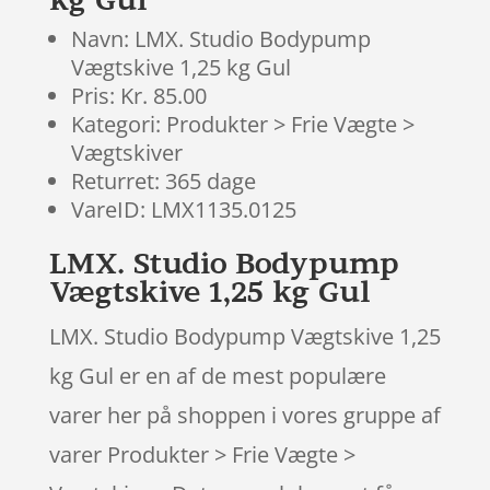
Navn: LMX. Studio Bodypump
Vægtskive 1,25 kg Gul
Pris: Kr. 85.00
Kategori: Produkter > Frie Vægte >
Vægtskiver
Returret: 365 dage
VareID: LMX1135.0125
LMX. Studio Bodypump
Vægtskive 1,25 kg Gul
LMX. Studio Bodypump Vægtskive 1,25
kg Gul er en af de mest populære
varer her på shoppen i vores gruppe af
varer Produkter > Frie Vægte >