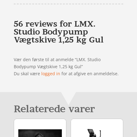
56 reviews for
LMX.
Studio Bodypump
Vægtskive 1,25 kg Gul
Vær den første til at anmelde “LMX. Studio
Bodypump Vægtskive 1,25 kg Gul”
Du skal være
logged in
for at afgive en anmeldelse.
Relaterede varer