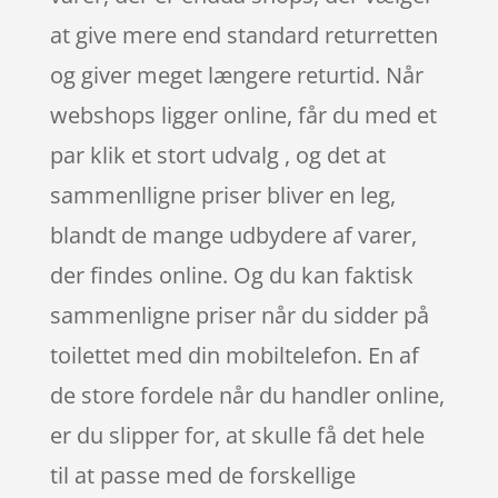
at give mere end standard returretten
og giver meget længere returtid. Når
webshops ligger online, får du med et
par klik et stort udvalg , og det at
sammenlligne priser bliver en leg,
blandt de mange udbydere af varer,
der findes online. Og du kan faktisk
sammenligne priser når du sidder på
toilettet med din mobiltelefon. En af
de store fordele når du handler online,
er du slipper for, at skulle få det hele
til at passe med de forskellige