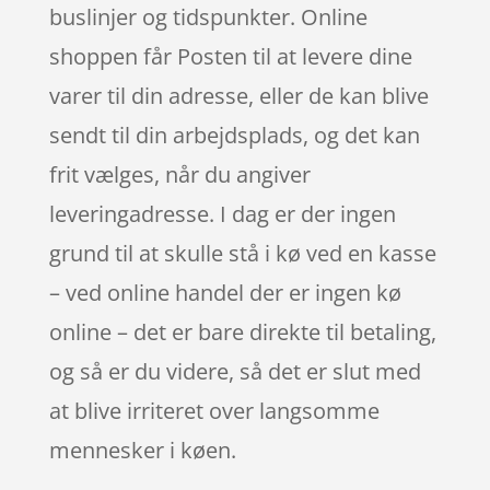
buslinjer og tidspunkter. Online
shoppen får Posten til at levere dine
varer til din adresse, eller de kan blive
sendt til din arbejdsplads, og det kan
frit vælges, når du angiver
leveringadresse. I dag er der ingen
grund til at skulle stå i kø ved en kasse
– ved online handel der er ingen kø
online – det er bare direkte til betaling,
og så er du videre, så det er slut med
at blive irriteret over langsomme
mennesker i køen.