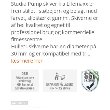
Studio Pump skiver fra Lifemaxx er
fremstillet i støbejern og belagt med
farvet, slidstærkt gummi. Skiverne er
af høj kvalitet og egnet til
professionel brug og kommercielle
fitnesscentre.
Hullet i skiverne har en diameter på
30 mm og er kompatibel med tr …
læs mere her