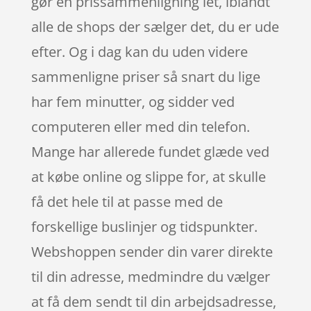
gør en prissammenligning let, iblandt
alle de shops der sælger det, du er ude
efter. Og i dag kan du uden videre
sammenligne priser så snart du lige
har fem minutter, og sidder ved
computeren eller med din telefon.
Mange har allerede fundet glæde ved
at købe online og slippe for, at skulle
få det hele til at passe med de
forskellige buslinjer og tidspunkter.
Webshoppen sender din varer direkte
til din adresse, medmindre du vælger
at få dem sendt til din arbejdsadresse,