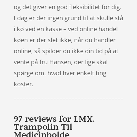
og det giver en god fleksibilitet for dig.
I dag er der ingen grund til at skulle stå
i kø ved en kasse – ved online handel
køen er der slet ikke, når du handler
online, så spilder du ikke din tid på at
vente på fru Hansen, der lige skal
spørge om, hvad hver enkelt ting
koster.
97 reviews for
LMX.
Trampolin Til
Medicinbolde