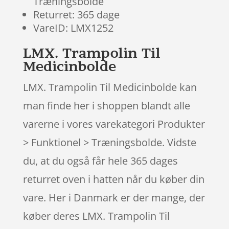
Træningsbolde
Returret: 365 dage
VareID: LMX1252
LMX. Trampolin Til
Medicinbolde
LMX. Trampolin Til Medicinbolde kan
man finde her i shoppen blandt alle
varerne i vores varekategori Produkter
> Funktionel > Træningsbolde. Vidste
du, at du også får hele 365 dages
returret oven i hatten når du køber din
vare. Her i Danmark er der mange, der
køber deres LMX. Trampolin Til