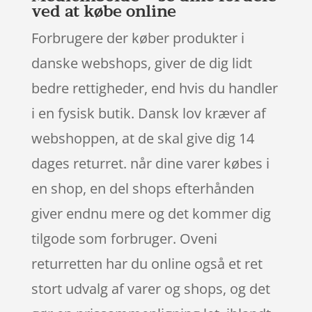
ved at købe online
Forbrugere der køber produkter i
danske webshops, giver de dig lidt
bedre rettigheder, end hvis du handler
i en fysisk butik. Dansk lov kræver af
webshoppen, at de skal give dig 14
dages returret. når dine varer købes i
en shop, en del shops efterhånden
giver endnu mere og det kommer dig
tilgode som forbruger. Oveni
returretten har du online også et ret
stort udvalg af varer og shops, og det