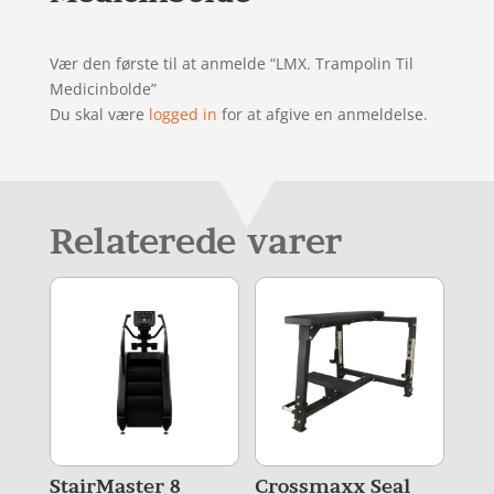
Vær den første til at anmelde “LMX. Trampolin Til
Medicinbolde”
Du skal være
logged in
for at afgive en anmeldelse.
Relaterede varer
StairMaster 8
Crossmaxx Seal