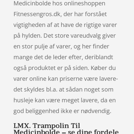
Medicinbolde hos onlineshoppen
Fitnessengros.dk, der har forstået
vigtigheden af at have de rigtige varer
på hylden. Det store vareudvalg giver
en stor pulje af varer, og her finder
mange det de leder efter, deriblandt
også produktet er på siden. Køber du
varer online kan priserne være lavere-
det skyldes bl.a. at sådan noget som
husleje kan være meget lavere, da en
god beliggenhed ikke er nødvendig.
LMX. Trampolin Til
Medicinbolde – se dine fordele