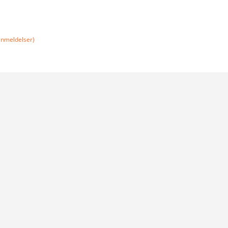
nmeldelser)